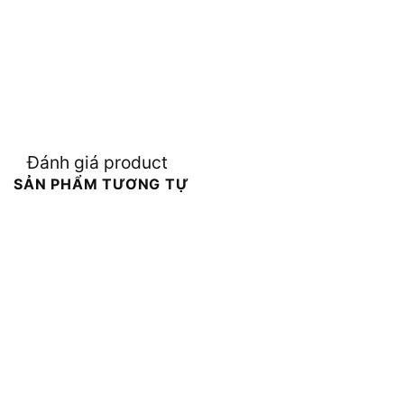
Đánh giá product
SẢN PHẨM TƯƠNG TỰ