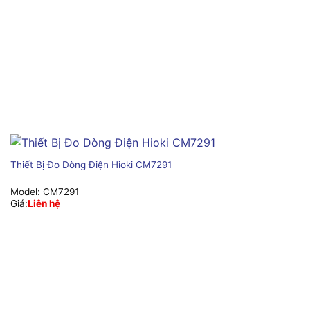
Thiết Bị Đo Dòng Điện Hioki CM7291
Model:
CM7291
Giá:
Liên hệ