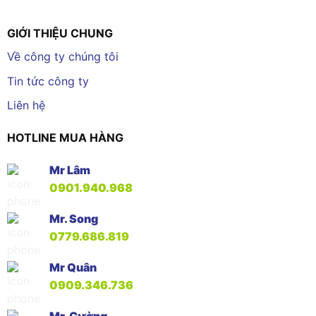
GIỚI THIỆU CHUNG
Về công ty chúng tôi
Tin tức công ty
Liên hệ
HOTLINE MUA HÀNG
Mr Lâm
0901.940.968
Mr. Song
0779.686.819
Mr Quân
0909.346.736