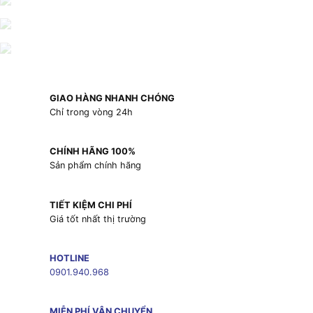
GIAO HÀNG NHANH CHÓNG
Chỉ trong vòng 24h
CHÍNH HÃNG 100%
Sản phẩm chính hãng
TIẾT KIỆM CHI PHÍ
Giá tốt nhất thị trường
HOTLINE
0901.940.968
MIỄN PHÍ VẬN CHUYỂN