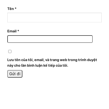
Tên
*
Email
*
Lưu tên của tôi, email, và trang web trong trình duyệt
này cho lần bình luận kế tiếp của tôi.