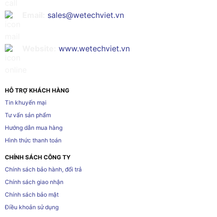
Email:
sales@wetechviet.vn
Website:
www.wetechviet.vn
HỖ TRỢ KHÁCH HÀNG
Tin khuyến mại
Tư vấn sản phẩm
Hướng dẫn mua hàng
Hình thức thanh toán
CHÍNH SÁCH CÔNG TY
Chính sách bảo hành, đổi trả
Chính sách giao nhận
Chính sách bảo mật
Điều khoản sử dụng