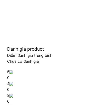
Đánh giá product
Điểm đánh giá trung bình
Chưa có đánh giá
5
0
4
0
3
0