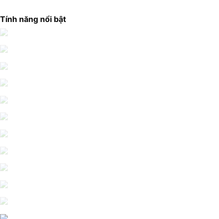
Tính năng nổi bật