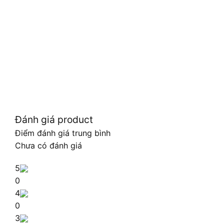
Đánh giá product
Điểm đánh giá trung bình
Chưa có đánh giá
5
0
4
0
3