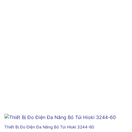
Thiết Bị Đo Điện Đa Năng Bỏ Túi Hioki 3244-60