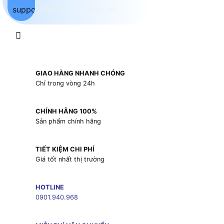
GIAO HÀNG NHANH CHÓNG
Chỉ trong vòng 24h
CHÍNH HÃNG 100%
Sản phẩm chính hãng
TIẾT KIỆM CHI PHÍ
Giá tốt nhất thị trường
HOTLINE
0901.940.968