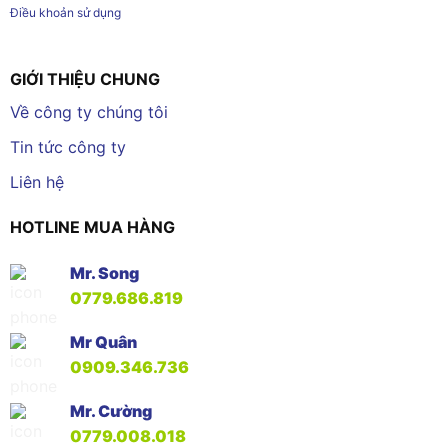
Điều khoản sử dụng
GIỚI THIỆU CHUNG
Về công ty chúng tôi
Tin tức công ty
Liên hệ
HOTLINE MUA HÀNG
Mr. Song
0779.686.819
Mr Quân
0909.346.736
Mr. Cường
0779.008.018