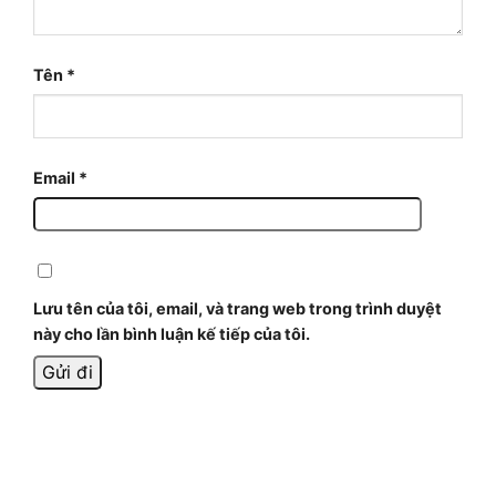
Tên
*
Email
*
Lưu tên của tôi, email, và trang web trong trình duyệt
này cho lần bình luận kế tiếp của tôi.