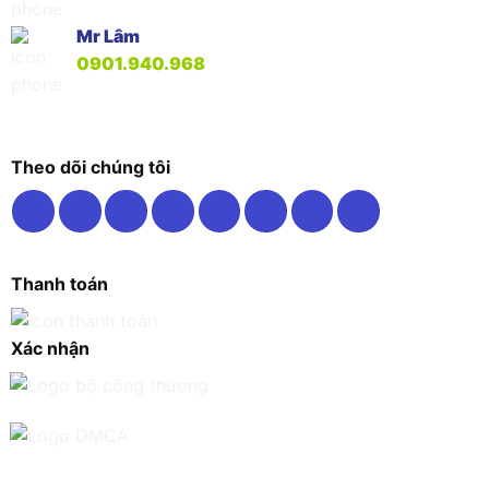
Mr Lâm
0901.940.968
Theo dõi chúng tôi
Thanh toán
Xác nhận