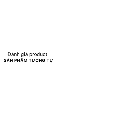
Đánh giá product
SẢN PHẨM TƯƠNG TỰ