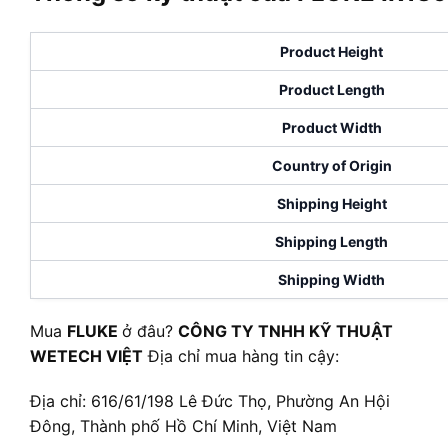
Product Height
Product Length
Product Width
Country of Origin
Shipping Height
Shipping Length
Shipping Width
Mua
FLUKE
ở đâu?
CÔNG TY TNHH KỸ THUẬT
WETECH VIỆT
Địa chỉ mua hàng tin cậy:
Địa chỉ: 616/61/198 Lê Đức Thọ, Phường An Hội
Đông, Thành phố Hồ Chí Minh, Việt Nam