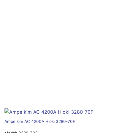
Ampe kìm AC 4200A Hioki 3280-70F