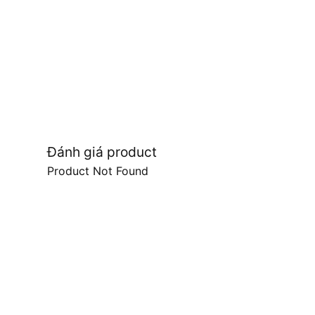
Đánh giá product
Product Not Found