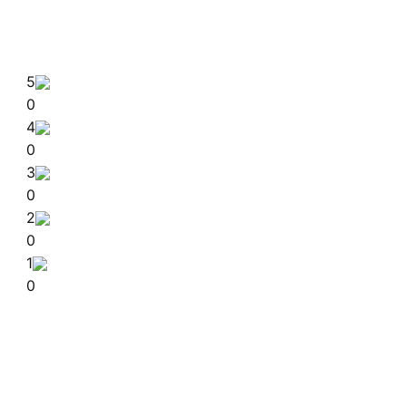
5
0
4
0
3
0
2
0
1
0