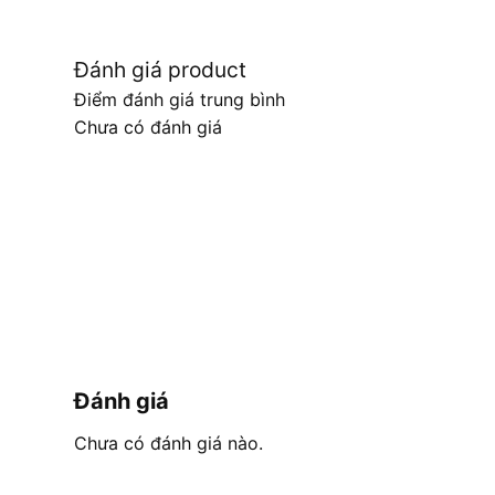
Đánh giá product
Điểm đánh giá trung bình
Chưa có đánh giá
Đánh giá
Chưa có đánh giá nào.