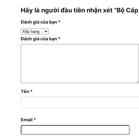
Hãy là người đầu tiên nhận xét “Bộ Cấ
Đánh giá của bạn
*
Đánh giá của bạn
*
Tên
*
Email
*