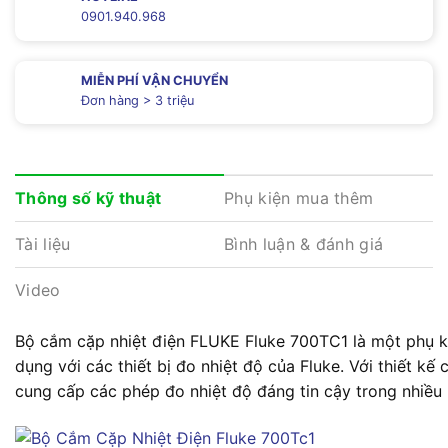
0901.940.968
MIỄN PHÍ VẬN CHUYỂN
Đơn hàng > 3 triệu
Phụ kiện mua thêm
Thông số kỹ thuật
Tài liệu
Bình luận & đánh giá
Video
Bộ cắm cặp nhiệt điện FLUKE Fluke 700TC1 là một phụ kiệ
dụng với các thiết bị đo nhiệt độ của Fluke. Với thiết k
cung cấp các phép đo nhiệt độ đáng tin cậy trong nhiều