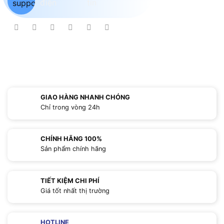
GIAO HÀNG NHANH CHÓNG
Chỉ trong vòng 24h
CHÍNH HÃNG 100%
Sản phẩm chính hãng
TIẾT KIỆM CHI PHÍ
Giá tốt nhất thị trường
HOTLINE