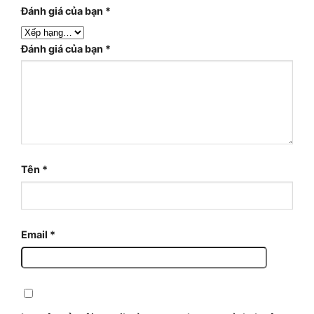
Đánh giá của bạn
*
Đánh giá của bạn
*
Tên
*
Email
*