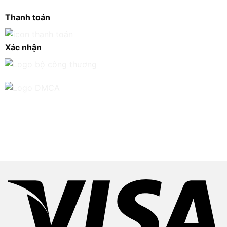
Thanh toán
Xác nhận