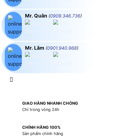
Mr. Quân
(
0909.346.736
)
Mr. Lâm
(
0901.940.968
)
GIAO HÀNG NHANH CHÓNG
Chỉ trong vòng 24h
CHÍNH HÃNG 100%
Sản phẩm chính hãng