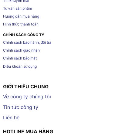
Tin khuyến mại
Tư vấn sản phẩm
Hướng dẫn mua hàng
Hình thức thanh toán
CHÍNH SÁCH CÔNG TY
Chính sách bảo hành, đổi trả
Chính sách giao nhận
Chính sách bảo mật
Điều khoản sử dụng
GIỚI THIỆU CHUNG
Về công ty chúng tôi
Tin tức công ty
Liên hệ
HOTLINE MUA HÀNG