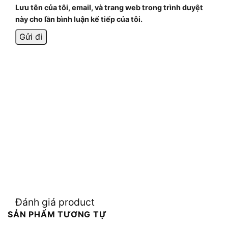
Lưu tên của tôi, email, và trang web trong trình duyệt
này cho lần bình luận kế tiếp của tôi.
Đánh giá product
SẢN PHẨM TƯƠNG TỰ