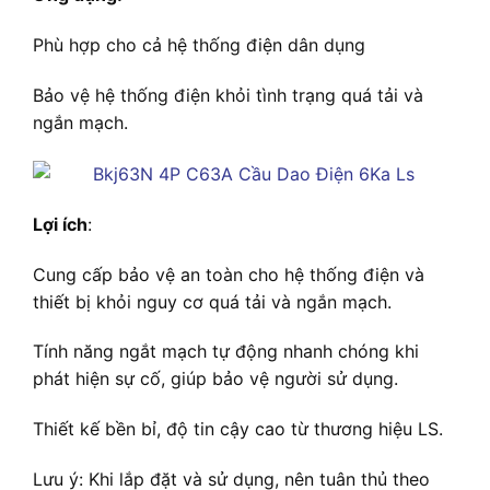
Phù hợp cho cả hệ thống điện dân dụng
Bảo vệ hệ thống điện khỏi tình trạng quá tải và
ngắn mạch.
Lợi ích
:
Cung cấp bảo vệ an toàn cho hệ thống điện và
thiết bị khỏi nguy cơ quá tải và ngắn mạch.
Tính năng ngắt mạch tự động nhanh chóng khi
phát hiện sự cố, giúp bảo vệ người sử dụng.
Thiết kế bền bỉ, độ tin cậy cao từ thương hiệu LS.
Lưu ý: Khi lắp đặt và sử dụng, nên tuân thủ theo