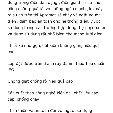
dùng trong điện dân dụng , điện gia đình có chức
năng chống quá tải và chống ngắn mạch , khi xảy
ra sự có trên thì Aptomat sẽ nhảy và ngắt nguồn
điện , đảm bảo an toàn cho hệ thống điện. Được
sử dụng trong các trường hợp dòng điện bị quá tải
và được sử dụng rất phổ biến cho mạng lưới điện.
Thiết kế nhỏ gọn, tiết kiệm không gian, hiệu quả
cao
Lắp đặt được trên thanh ray 35mm theo tiêu chuẩn
IEC
Chống giật chống rò hiệu quả cao
Sản xuất theo công nghệ hiện đại, chất liệu cao
cấp, chống cháy
Thân thiện và an toàn đối với người sử dụng