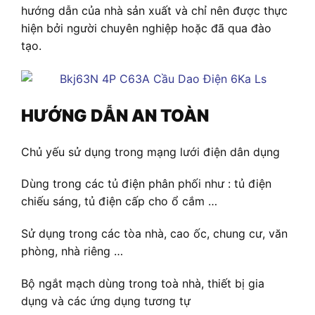
hướng dẫn của nhà sản xuất và chỉ nên được thực
hiện bởi người chuyên nghiệp hoặc đã qua đào
tạo.
HƯỚNG DẪN AN TOÀN
Chủ yếu sử dụng trong mạng lưới điện dân dụng
Dùng trong các tủ điện phân phối như : tủ điện
chiếu sáng, tủ điện cấp cho ổ cắm …
Sử dụng trong các tòa nhà, cao ốc, chung cư, văn
phòng, nhà riêng …
Bộ ngắt mạch dùng trong toà nhà, thiết bị gia
dụng và các ứng dụng tương tự