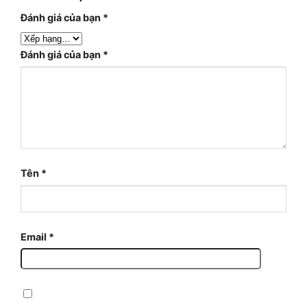
Đánh giá của bạn
*
Đánh giá của bạn
*
Tên
*
Email
*