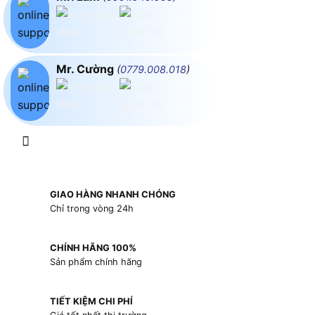
Mr. Cường
(
0779.008.018
)
GIAO HÀNG NHANH CHÓNG
Chỉ trong vòng 24h
CHÍNH HÃNG 100%
Sản phẩm chính hãng
TIẾT KIỆM CHI PHÍ