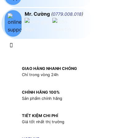
Mr. Cường
(
0779.008.018
)
GIAO HÀNG NHANH CHÓNG
Chỉ trong vòng 24h
CHÍNH HÃNG 100%
Sản phẩm chính hãng
TIẾT KIỆM CHI PHÍ
Giá tốt nhất thị trường