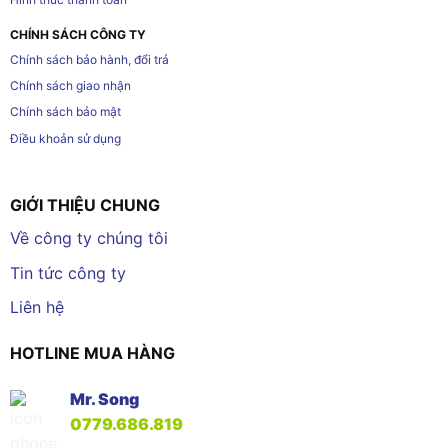
CHÍNH SÁCH CÔNG TY
Chính sách bảo hành, đổi trả
Chính sách giao nhận
Chính sách bảo mật
Điều khoản sử dụng
GIỚI THIỆU CHUNG
Về công ty chúng tôi
Tin tức công ty
Liên hệ
HOTLINE MUA HÀNG
Mr. Song
0779.686.819