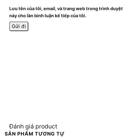
Lưu tên của tôi, email, và trang web trong trình duyệt
này cho lần bình luận kế tiếp của tôi.
Đánh giá product
SẢN PHẨM TƯƠNG TỰ