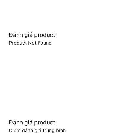
Đánh giá product
Product Not Found
Đánh giá product
Điểm đánh giá trung bình