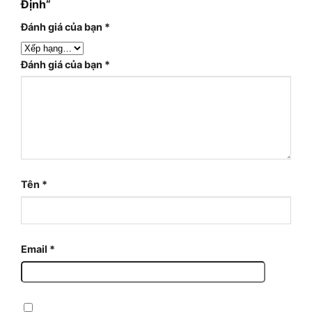
Định”
Đánh giá của bạn
*
Đánh giá của bạn
*
Tên
*
Email
*