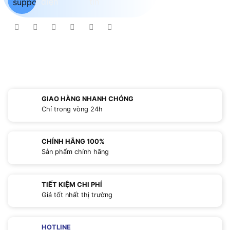
GIAO HÀNG NHANH CHÓNG
Chỉ trong vòng 24h
CHÍNH HÃNG 100%
Sản phẩm chính hãng
TIẾT KIỆM CHI PHÍ
Giá tốt nhất thị trường
HOTLINE