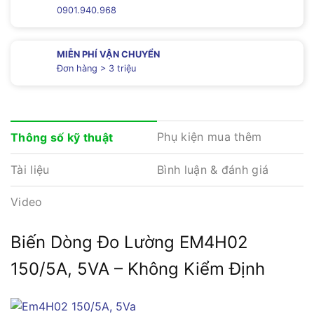
0901.940.968
MIỄN PHÍ VẬN CHUYỂN
Đơn hàng > 3 triệu
Phụ kiện mua thêm
Thông số kỹ thuật
Tài liệu
Bình luận & đánh giá
Video
Biến Dòng Đo Lường EM4H02
150/5A, 5VA – Không Kiểm Định