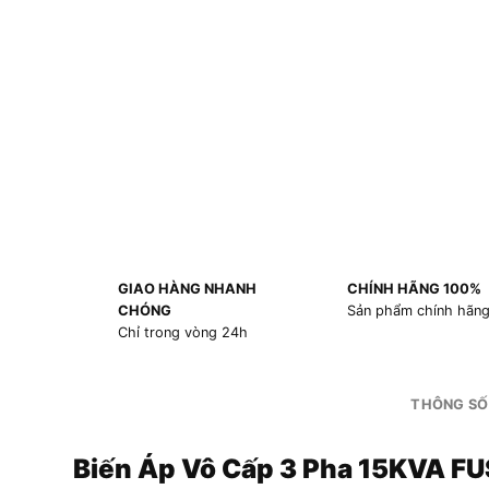
GIAO HÀNG NHANH
CHÍNH HÃNG 100%
CHÓNG
Sản phẩm chính hãn
Chỉ trong vòng 24h
THÔNG SỐ
Biến Áp Vô Cấp 3 Pha 15KVA 