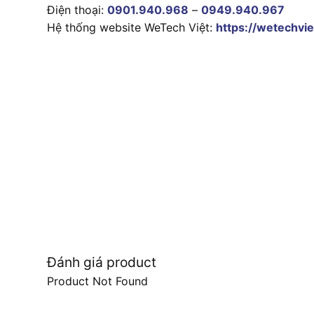
Điện thoại:
0901.940.968
–
0949.940.967
Hệ thống website WeTech Việt:
https://wetechvie
Đánh giá product
Product Not Found