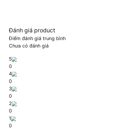
Đánh giá product
Điểm đánh giá trung bình
Chưa có đánh giá
5
0
4
0
3
0
2
0
1
0