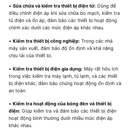
•
Sửa chữa và kiểm tra thiết bị điện tử:
Dùng để
điều chỉnh điện áp khi sửa chữa bo mạch, kiểm tra
tủ điện và ổn áp, đảm bảo các thiết bị hoạt động
chính xác dưới các mức điện áp khác nhau.
•
Kiểm tra thiết bị công nghiệp:
Trong các nhà
máy sản xuất, đảm bảo độ ổn định và khả năng
chịu tải của thiết bị.
•
Kiểm tra thiết bị điện gia dụng:
Máy rất hữu ích
trong việc kiểm tra máy lạnh, tủ lạnh, và các thiết
bị điện khác, đảm bảo chúng hoạt động ổn định và
an toàn.
•
Kiểm tra hoạt động của bóng đèn và thiết bị
điện:
Giúp kiểm tra và đảm bảo các thiết bị điện
hoạt động bình thường dưới nhiều mức điện áp
khác nhau.