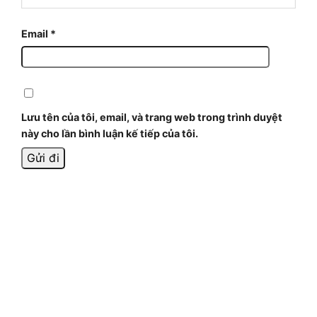
Email
*
Lưu tên của tôi, email, và trang web trong trình duyệt
này cho lần bình luận kế tiếp của tôi.