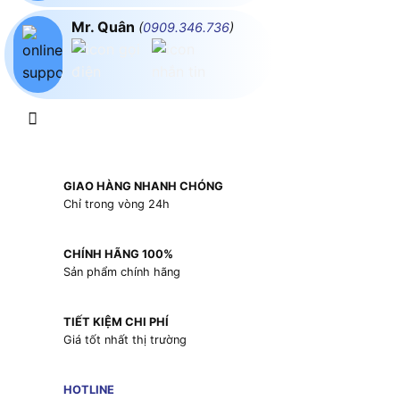
Mr. Quân
(
0909.346.736
)
GIAO HÀNG NHANH CHÓNG
Chỉ trong vòng 24h
CHÍNH HÃNG 100%
Sản phẩm chính hãng
TIẾT KIỆM CHI PHÍ
Giá tốt nhất thị trường
HOTLINE