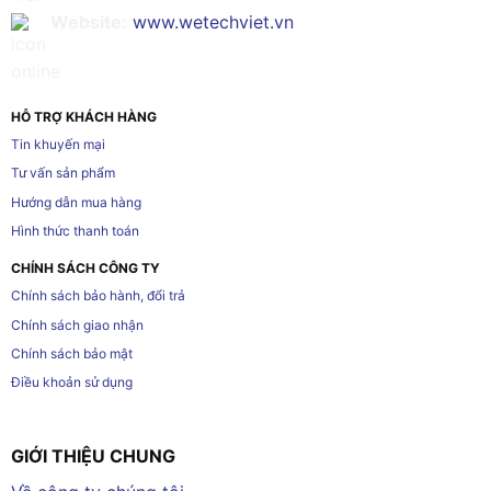
Website:
www.wetechviet.vn
HỖ TRỢ KHÁCH HÀNG
Tin khuyến mại
Tư vấn sản phẩm
Hướng dẫn mua hàng
Hình thức thanh toán
CHÍNH SÁCH CÔNG TY
Chính sách bảo hành, đổi trả
Chính sách giao nhận
Chính sách bảo mật
Điều khoản sử dụng
GIỚI THIỆU CHUNG