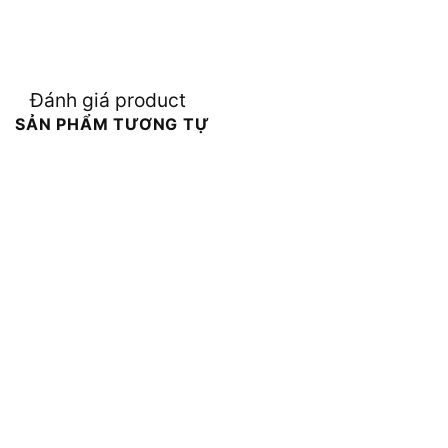
Đánh giá product
SẢN PHẨM TƯƠNG TỰ