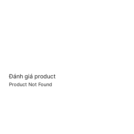
Đánh giá product
Product Not Found