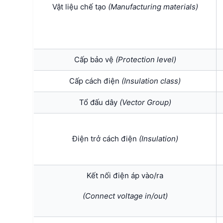
Vật liệu chế tạo
(Manufacturing materials)
Cấp bảo vệ
(Protection level)
Cấp cách điện
(
Insulation class)
Tổ đấu dây
(Vector Group)
Điện trở cách điện
(Insulation)
Kết nối điện áp vào/ra
(Connect voltage in/out)