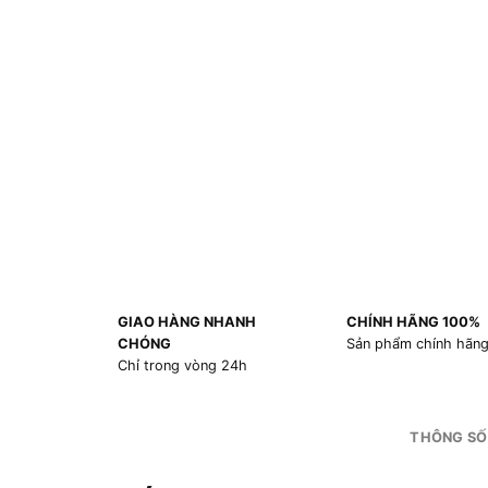
GIAO HÀNG NHANH
CHÍNH HÃNG 100%
CHÓNG
Sản phẩm chính hãn
Chỉ trong vòng 24h
THÔNG SỐ