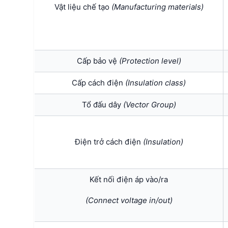
Vật liệu chế tạo
(Manufacturing materials)
Cấp bảo vệ
(Protection level)
Cấp cách điện
(
Insulation class)
Tổ đấu dây
(Vector Group)
Điện trở cách điện
(Insulation)
Kết nối điện áp vào/ra
(Connect voltage in/out)