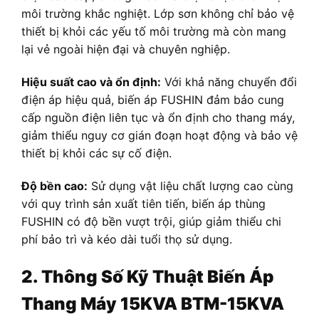
môi trường khắc nghiệt. Lớp sơn không chỉ bảo vệ
thiết bị khỏi các yếu tố môi trường mà còn mang
lại vẻ ngoài hiện đại và chuyên nghiệp.
Hiệu suất cao và ổn định:
Với khả năng chuyển đổi
điện áp hiệu quả, biến áp FUSHIN đảm bảo cung
cấp nguồn điện liên tục và ổn định cho thang máy,
giảm thiểu nguy cơ gián đoạn hoạt động và bảo vệ
thiết bị khỏi các sự cố điện.
Độ bền cao:
Sử dụng vật liệu chất lượng cao cùng
với quy trình sản xuất tiên tiến, biến áp thùng
FUSHIN có độ bền vượt trội, giúp giảm thiểu chi
phí bảo trì và kéo dài tuổi thọ sử dụng.
2. Thông Số Kỹ Thuật Biến Áp
Thang Máy 15KVA BTM-15KVA