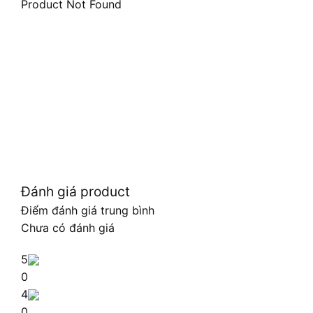
Product Not Found
Đánh giá product
Điểm đánh giá trung bình
Chưa có đánh giá
5
0
4
0