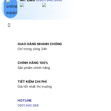
GIAO HÀNG NHANH CHÓNG
Chỉ trong vòng 24h
CHÍNH HÃNG 100%
Sản phẩm chính hãng
TIẾT KIỆM CHI PHÍ
Giá tốt nhất thị trường
HOTLINE
0901.940.968