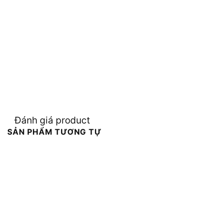
Đánh giá product
SẢN PHẨM TƯƠNG TỰ