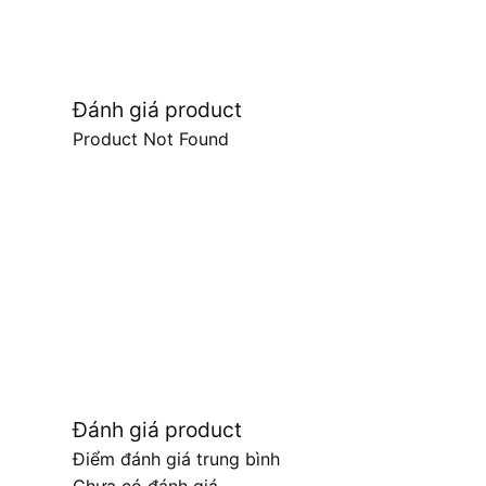
Đánh giá product
Product Not Found
Đánh giá product
Điểm đánh giá trung bình