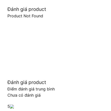
Đánh giá product
Product Not Found
Đánh giá product
Điểm đánh giá trung bình
Chưa có đánh giá
5