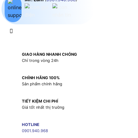
GIAO HÀNG NHANH CHÓNG
Chỉ trong vòng 24h
CHÍNH HÃNG 100%
Sản phẩm chính hãng
TIẾT KIỆM CHI PHÍ
Giá tốt nhất thị trường
HOTLINE
0901.940.968