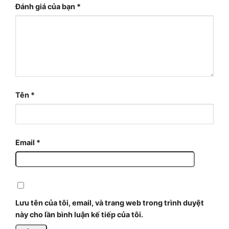
Đánh giá của bạn
*
Tên
*
Email
*
Lưu tên của tôi, email, và trang web trong trình duyệt
này cho lần bình luận kế tiếp của tôi.