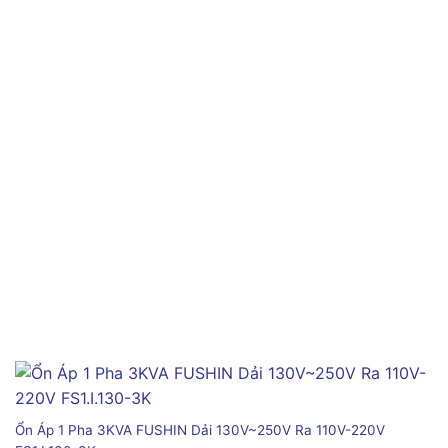
Ổn Áp 1 Pha 3KVA FUSHIN Dải 130V~250V Ra 110V-220V