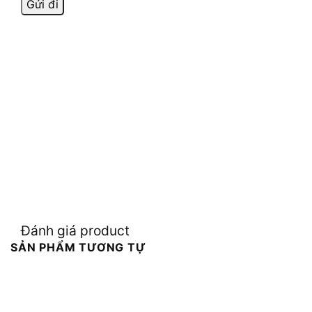
Đánh giá product
SẢN PHẨM TƯƠNG TỰ