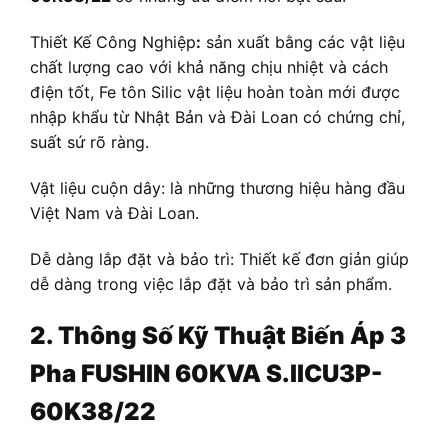
Thiết Kế Công Nghiệp
:
sản xuất bằng các vật liệu
chất lượng cao với khả năng chịu nhiệt và cách
điện tốt, Fe tôn Silic vật liệu hoàn toàn mới được
nhập khẩu từ Nhật Bản và Đài Loan có chứng chỉ,
suất sứ rõ ràng.
Vật liệu cuộn dây: là những thương hiệu hàng đầu
Việt Nam và Đài Loan.
Dễ dàng lắp đặt và bảo trì: Thiết kế đơn giản giúp
dễ dàng trong việc lắp đặt và bảo trì sản phẩm.
2. Thông Số Kỹ Thuật
Biến Áp
3
Pha FUSHIN 60KVA S.IICU3P-
60K38/22