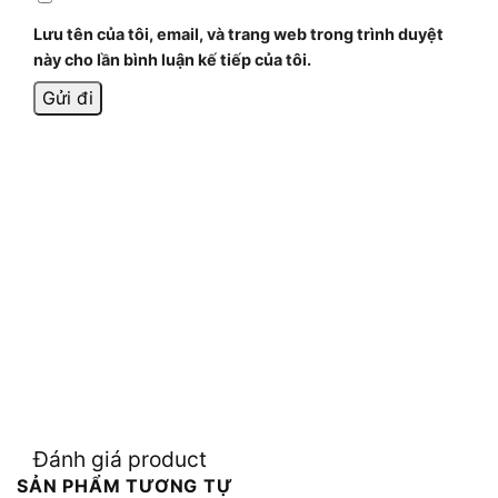
Lưu tên của tôi, email, và trang web trong trình duyệt
này cho lần bình luận kế tiếp của tôi.
Đánh giá product
SẢN PHẨM TƯƠNG TỰ