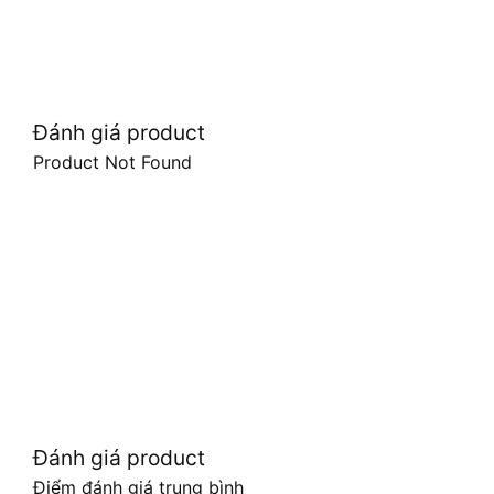
Đánh giá product
Product Not Found
Đánh giá product
Điểm đánh giá trung bình