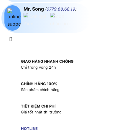
Mr. Song
(
0779.68.68.19
)
GIAO HÀNG NHANH CHÓNG
Chỉ trong vòng 24h
CHÍNH HÃNG 100%
Sản phẩm chính hãng
TIẾT KIỆM CHI PHÍ
Giá tốt nhất thị trường
HOTLINE