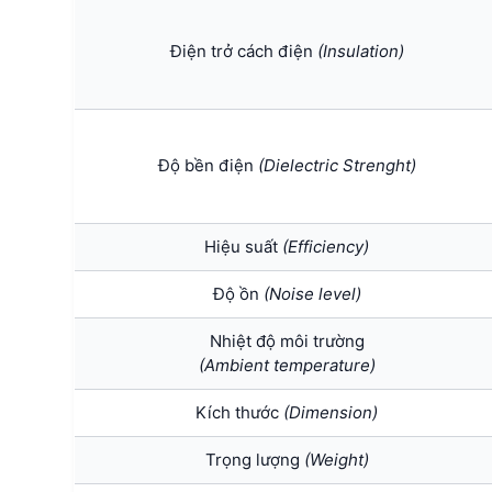
Điện trở cách điện
(Insulation)
Độ bền điện
(Dielectric Strenght)
Hiệu suất
(Efficiency)
Độ ồn
(Noise level)
Nhiệt độ môi trường
(Ambient temperature)
Kích thước
(Dimension)
Trọng lượng
(Weight)