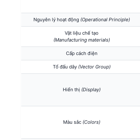
Nguyên lý hoạt động
(Operational Principle)
Vật liệu chế tạo
(Manufacturing materials)
Cấp cách điện
Tổ đấu dây
(Vector Group)
Hiển thị
(Display)
Màu sắc
(Colors)