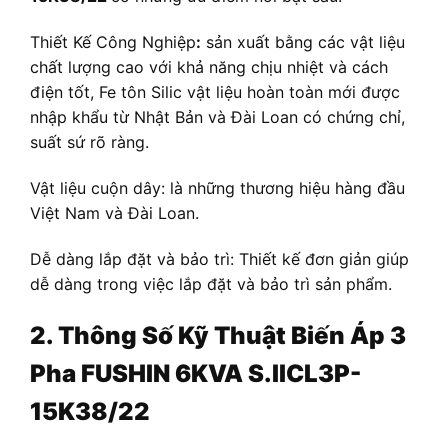
Thiết Kế Công Nghiệp
:
sản xuất bằng các vật liệu
chất lượng cao với khả năng chịu nhiệt và cách
điện tốt, Fe tôn Silic vật liệu hoàn toàn mới được
nhập khẩu từ Nhật Bản và Đài Loan có chứng chỉ,
suất sứ rõ ràng.
Vật liệu cuộn dây: là những thương hiệu hàng đầu
Việt Nam và Đài Loan.
Dễ dàng lắp đặt và bảo trì: Thiết kế đơn giản giúp
dễ dàng trong việc lắp đặt và bảo trì sản phẩm.
2. Thông Số Kỹ Thuật
Biến Áp
3
Pha FUSHIN 6KVA S.IICL3P-
15K38/22