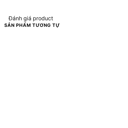
Đánh giá product
SẢN PHẨM TƯƠNG TỰ