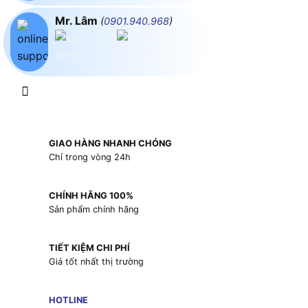
Mr. Lâm
(
0901.940.968
)
GIAO HÀNG NHANH CHÓNG
Chỉ trong vòng 24h
CHÍNH HÃNG 100%
Sản phẩm chính hãng
TIẾT KIỆM CHI PHÍ
Giá tốt nhất thị trường
HOTLINE