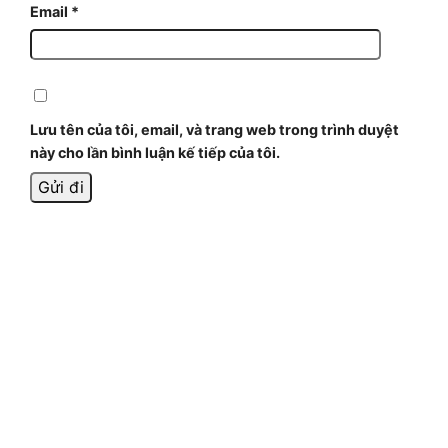
Email
*
Lưu tên của tôi, email, và trang web trong trình duyệt
này cho lần bình luận kế tiếp của tôi.