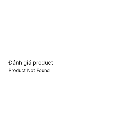
Đánh giá product
Product Not Found