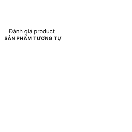
Đánh giá product
SẢN PHẨM TƯƠNG TỰ