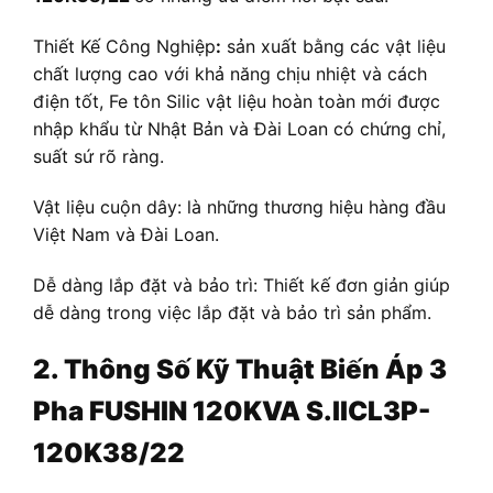
Thiết Kế Công Nghiệp
:
sản xuất bằng các vật liệu
chất lượng cao với khả năng chịu nhiệt và cách
điện tốt, Fe tôn Silic vật liệu hoàn toàn mới được
nhập khẩu từ Nhật Bản và Đài Loan có chứng chỉ,
suất sứ rõ ràng.
Vật liệu cuộn dây: là những thương hiệu hàng đầu
Việt Nam và Đài Loan.
Dễ dàng lắp đặt và bảo trì: Thiết kế đơn giản giúp
dễ dàng trong việc lắp đặt và bảo trì sản phẩm.
2. Thông Số Kỹ Thuật
Biến Áp
3
Pha FUSHIN 120KVA S.IICL3P-
120K38/22