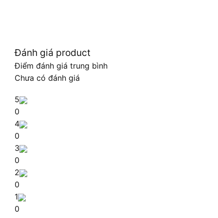
Đánh giá product
Điểm đánh giá trung bình
Chưa có đánh giá
5
0
4
0
3
0
2
0
1
0