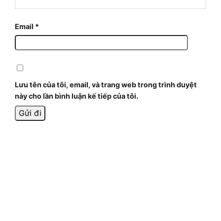
Email
*
Lưu tên của tôi, email, và trang web trong trình duyệt
này cho lần bình luận kế tiếp của tôi.