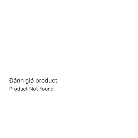
Đánh giá product
Product Not Found