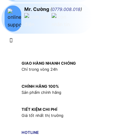
Mr. Cường
(
0779.008.018
)
GIAO HÀNG NHANH CHÓNG
Chỉ trong vòng 24h
CHÍNH HÃNG 100%
Sản phẩm chính hãng
TIẾT KIỆM CHI PHÍ
Giá tốt nhất thị trường
HOTLINE