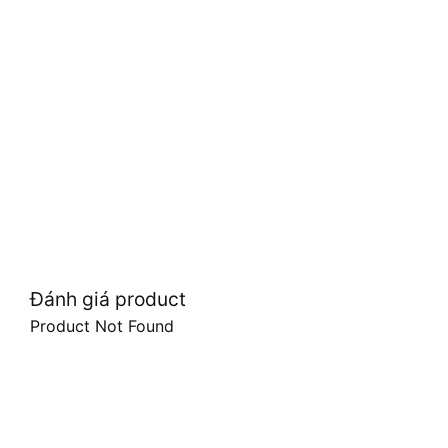
Đánh giá product
Product Not Found