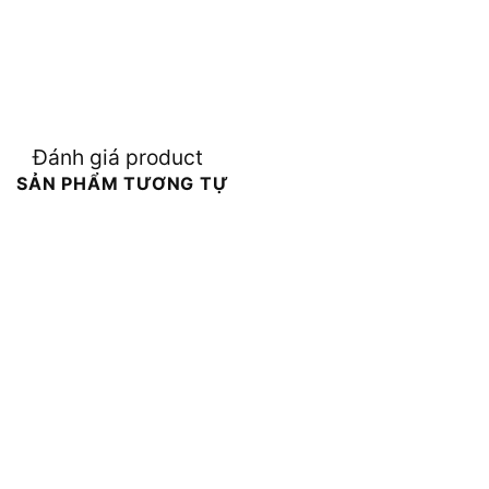
Đánh giá product
SẢN PHẨM TƯƠNG TỰ