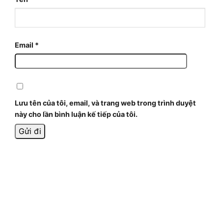
Email
*
Lưu tên của tôi, email, và trang web trong trình duyệt
này cho lần bình luận kế tiếp của tôi.