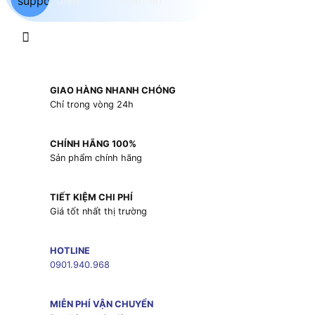
GIAO HÀNG NHANH CHÓNG
Chỉ trong vòng 24h
CHÍNH HÃNG 100%
Sản phẩm chính hãng
TIẾT KIỆM CHI PHÍ
Giá tốt nhất thị trường
HOTLINE
0901.940.968
MIỄN PHÍ VẬN CHUYỂN