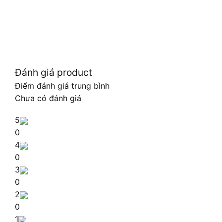
Đánh giá product
Điểm đánh giá trung bình
Chưa có đánh giá
5
0
4
0
3
0
2
0
1