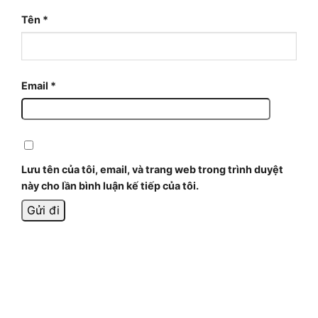
Tên
*
Email
*
Lưu tên của tôi, email, và trang web trong trình duyệt
này cho lần bình luận kế tiếp của tôi.