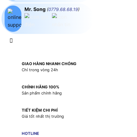
Mr. Song
(
0779.68.68.19
)
GIAO HÀNG NHANH CHÓNG
Chỉ trong vòng 24h
CHÍNH HÃNG 100%
Sản phẩm chính hãng
TIẾT KIỆM CHI PHÍ
Giá tốt nhất thị trường
HOTLINE