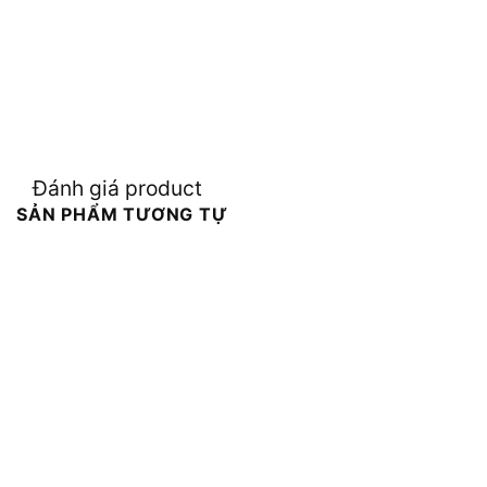
Đánh giá product
SẢN PHẨM TƯƠNG TỰ