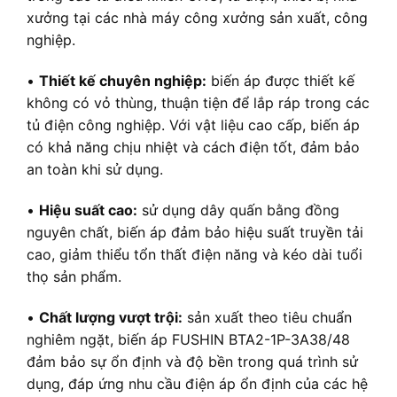
xưởng tại các nhà máy công xưởng sản xuất, công
nghiệp.
•
Thiết kế chuyên nghiệp:
biến áp được thiết kế
không có vỏ thùng, thuận tiện để lắp ráp trong các
tủ điện công nghiệp. Với vật liệu cao cấp, biến áp
có khả năng chịu nhiệt và cách điện tốt, đảm bảo
an toàn khi sử dụng.
•
Hiệu suất cao:
sử dụng dây quấn bằng đồng
nguyên chất, biến áp đảm bảo hiệu suất truyền tải
cao, giảm thiểu tổn thất điện năng và kéo dài tuổi
thọ sản phẩm.
•
Chất lượng vượt trội:
sản xuất theo tiêu chuẩn
nghiêm ngặt, biến áp FUSHIN BTA2-1P-3A38/48
đảm bảo sự ổn định và độ bền trong quá trình sử
dụng, đáp ứng nhu cầu điện áp ổn định của các hệ