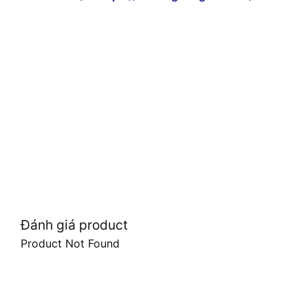
Đánh giá product
Product Not Found