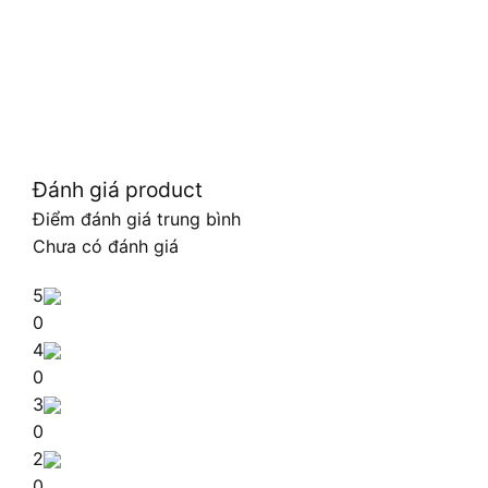
Đánh giá product
Điểm đánh giá trung bình
Chưa có đánh giá
5
0
4
0
3
0
2
0