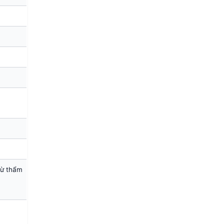
từ thẩm