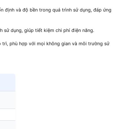
 định và độ bền trong quá trình sử dụng, đáp ứng
h sử dụng, giúp tiết kiệm chi phí điện năng.
o trì, phù hợp với mọi không gian và môi trường sử