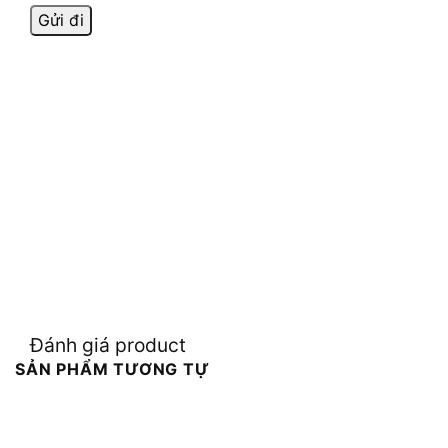
Đánh giá product
SẢN PHẨM TƯƠNG TỰ