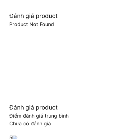
Đánh giá product
Product Not Found
Đánh giá product
Điểm đánh giá trung bình
Chưa có đánh giá
5