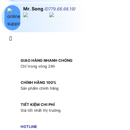
Mr. Song
(
0779.68.68.19
)
GIAO HÀNG NHANH CHÓNG
Chỉ trong vòng 24h
CHÍNH HÃNG 100%
Sản phẩm chính hãng
TIẾT KIỆM CHI PHÍ
Giá tốt nhất thị trường
HOTLINE