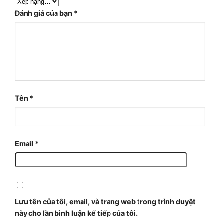
Đánh giá của bạn
*
Tên
*
Email
*
Lưu tên của tôi, email, và trang web trong trình duyệt
này cho lần bình luận kế tiếp của tôi.