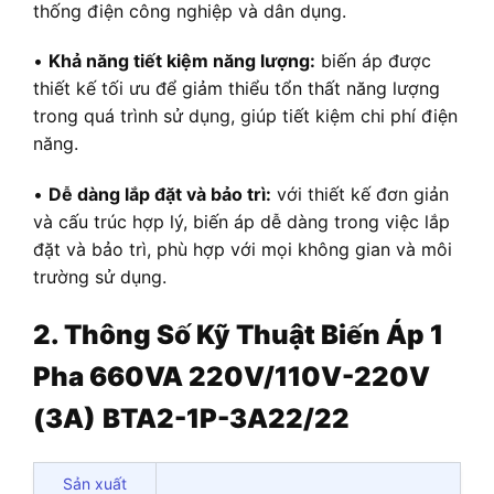
thống điện công nghiệp và dân dụng.
•
Khả năng tiết kiệm năng lượng:
biến áp được
thiết kế tối ưu để giảm thiểu tổn thất năng lượng
trong quá trình sử dụng, giúp tiết kiệm chi phí điện
năng.
•
Dễ dàng lắp đặt và bảo trì:
với thiết kế đơn giản
và cấu trúc hợp lý, biến áp dễ dàng trong việc lắp
đặt và bảo trì, phù hợp với mọi không gian và môi
trường sử dụng.
2. Thông Số Kỹ Thuật Biến Áp 1
Pha 660VA 220V/110V-220V
(3A)
BTA2-1P-3A22/22
Sản xuất