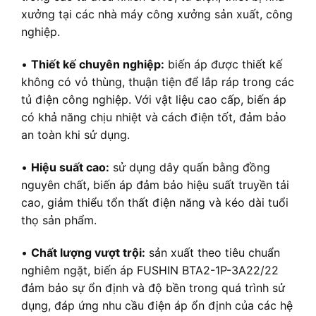
xưởng tại các nhà máy công xưởng sản xuất, công
nghiệp.
•
Thiết kế chuyên nghiệp:
biến áp được thiết kế
không có vỏ thùng, thuận tiện để lắp ráp trong các
tủ điện công nghiệp. Với vật liệu cao cấp, biến áp
có khả năng chịu nhiệt và cách điện tốt, đảm bảo
an toàn khi sử dụng.
•
Hiệu suất cao:
sử dụng dây quấn bằng đồng
nguyên chất, biến áp đảm bảo hiệu suất truyền tải
cao, giảm thiểu tổn thất điện năng và kéo dài tuổi
thọ sản phẩm.
•
Chất lượng vượt trội:
sản xuất theo tiêu chuẩn
nghiêm ngặt, biến áp FUSHIN BTA2-1P-3A22/22
đảm bảo sự ổn định và độ bền trong quá trình sử
dụng, đáp ứng nhu cầu điện áp ổn định của các hệ