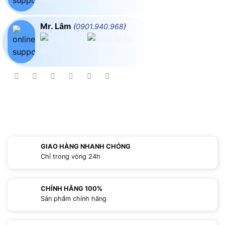
Mr. Lâm
(
0901.940.968
)
GIAO HÀNG NHANH CHÓNG
Chỉ trong vòng 24h
CHÍNH HÃNG 100%
Sản phẩm chính hãng