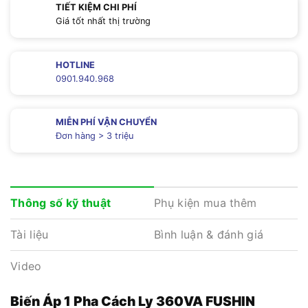
TIẾT KIỆM CHI PHÍ
Giá tốt nhất thị trường
HOTLINE
0901.940.968
MIỄN PHÍ VẬN CHUYỂN
Đơn hàng > 3 triệu
Phụ kiện mua thêm
Thông số kỹ thuật
Tài liệu
Bình luận & đánh giá
Video
Biến Áp 1 Pha Cách Ly 360VA FUSHIN