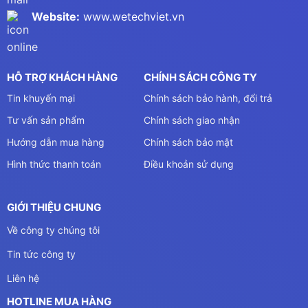
Website:
www.wetechviet.vn
HỖ TRỢ KHÁCH HÀNG
CHÍNH SÁCH CÔNG TY
Tin khuyến mại
Chính sách bảo hành, đổi trả
Tư vấn sản phẩm
Chính sách giao nhận
Hướng dẫn mua hàng
Chính sách bảo mật
Hình thức thanh toán
Điều khoản sử dụng
GIỚI THIỆU CHUNG
Về công ty chúng tôi
Tin tức công ty
Liên hệ
HOTLINE MUA HÀNG