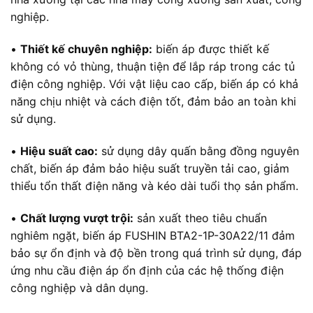
nghiệp.
•
Thiết kế chuyên nghiệp:
biến áp được thiết kế
không có vỏ thùng, thuận tiện để lắp ráp trong các tủ
điện công nghiệp. Với vật liệu cao cấp, biến áp có khả
năng chịu nhiệt và cách điện tốt, đảm bảo an toàn khi
sử dụng.
•
Hiệu suất cao:
sử dụng dây quấn bằng đồng nguyên
chất, biến áp đảm bảo hiệu suất truyền tải cao, giảm
thiểu tổn thất điện năng và kéo dài tuổi thọ sản phẩm.
•
Chất lượng vượt trội:
sản xuất theo tiêu chuẩn
nghiêm ngặt, biến áp FUSHIN BTA2-1P-30A22/11 đảm
bảo sự ổn định và độ bền trong quá trình sử dụng, đáp
ứng nhu cầu điện áp ổn định của các hệ thống điện
công nghiệp và dân dụng.