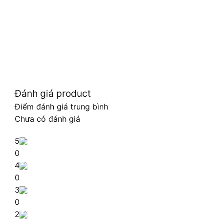
Đánh giá product
Điểm đánh giá trung bình
Chưa có đánh giá
5
0
4
0
3
0
2