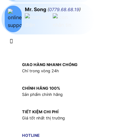
Mr. Song
(
0779.68.68.19
)
GIAO HÀNG NHANH CHÓNG
Chỉ trong vòng 24h
CHÍNH HÃNG 100%
Sản phẩm chính hãng
TIẾT KIỆM CHI PHÍ
Giá tốt nhất thị trường
HOTLINE