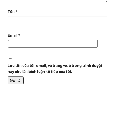
Tên
*
Email
*
Lưu tên của tôi, email, và trang web trong trình duyệt
này cho lần bình luận kế tiếp của tôi.