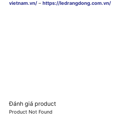
vietnam.vn/
–
https://ledrangdong.com.vn/
Đánh giá product
Product Not Found