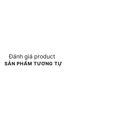
Đánh giá product
SẢN PHẨM TƯƠNG TỰ