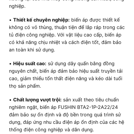
nghiệp.
•
Thiết kế chuyên nghiệp:
biến áp được thiết kế
không có vỏ thùng, thuận tiện để lắp ráp trong các
tủ điện công nghiệp. Với vật liệu cao cấp, biến áp
có khả năng chịu nhiệt và cách điện tốt, đảm bảo
an toàn khi sử dụng.
•
Hiệu suất cao:
sử dụng dây quấn bằng đồng
nguyên chất, biến áp đảm bảo hiệu suất truyền tải
cao, giảm thiểu tổn thất điện năng và kéo dài tuổi
thọ sản phẩm.
•
Chất lượng vượt trội:
sản xuất theo tiêu chuẩn
nghiêm ngặt, biến áp FUSHIN BTA2-1P-2A22/24
đảm bảo sự ổn định và độ bền trong quá trình sử
dụng, đáp ứng nhu cầu điện áp ổn định của các hệ
thống điện công nghiệp và dân dụng.