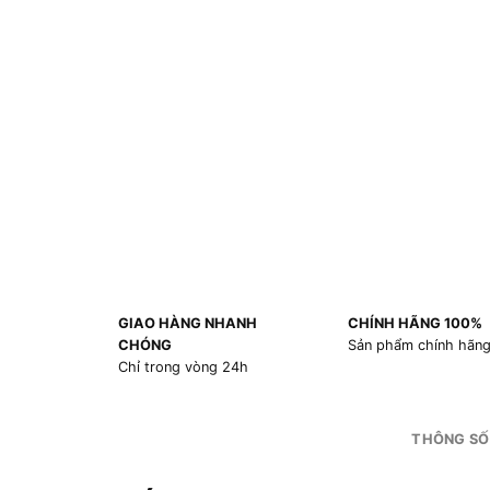
GIAO HÀNG NHANH
CHÍNH HÃNG 100%
CHÓNG
Sản phẩm chính hãn
Chỉ trong vòng 24h
THÔNG SỐ