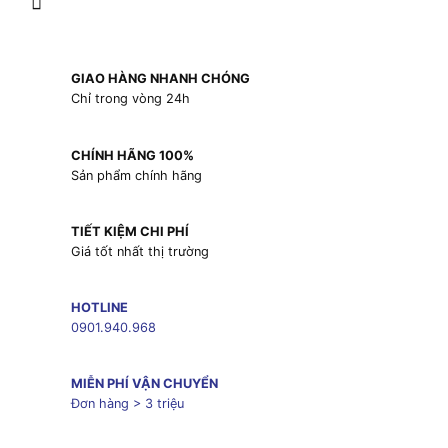
GIAO HÀNG NHANH CHÓNG
Chỉ trong vòng 24h
CHÍNH HÃNG 100%
Sản phẩm chính hãng
TIẾT KIỆM CHI PHÍ
Giá tốt nhất thị trường
HOTLINE
0901.940.968
MIỄN PHÍ VẬN CHUYỂN
Đơn hàng > 3 triệu