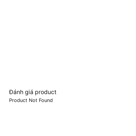
Đánh giá product
Product Not Found