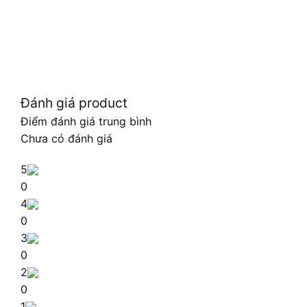
Đánh giá product
Điểm đánh giá trung bình
Chưa có đánh giá
5
0
4
0
3
0
2
0
1