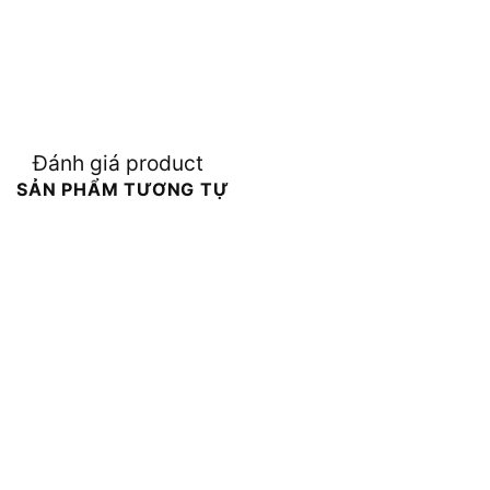
Đánh giá product
SẢN PHẨM TƯƠNG TỰ