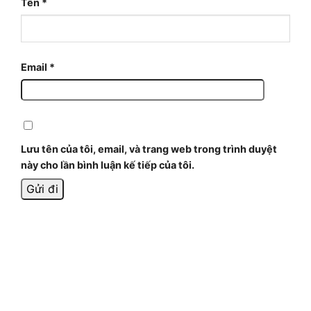
Tên
*
Email
*
Lưu tên của tôi, email, và trang web trong trình duyệt
này cho lần bình luận kế tiếp của tôi.