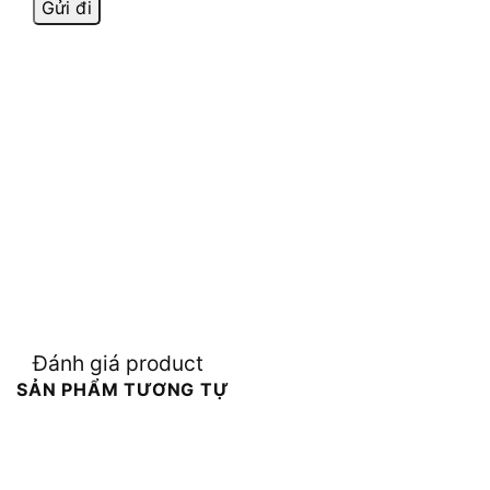
Đánh giá product
SẢN PHẨM TƯƠNG TỰ