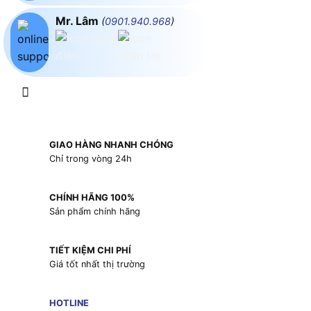
Mr. Lâm
(
0901.940.968
)
GIAO HÀNG NHANH CHÓNG
Chỉ trong vòng 24h
CHÍNH HÃNG 100%
Sản phẩm chính hãng
TIẾT KIỆM CHI PHÍ
Giá tốt nhất thị trường
HOTLINE