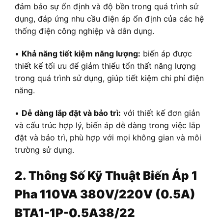
đảm bảo sự ổn định và độ bền trong quá trình sử
dụng, đáp ứng nhu cầu điện áp ổn định của các hệ
thống điện công nghiệp và dân dụng.
•
Khả năng tiết kiệm năng lượng:
biến áp được
thiết kế tối ưu để giảm thiểu tổn thất năng lượng
trong quá trình sử dụng, giúp tiết kiệm chi phí điện
năng.
•
Dễ dàng lắp đặt và bảo trì:
với thiết kế đơn giản
và cấu trúc hợp lý, biến áp dễ dàng trong việc lắp
đặt và bảo trì, phù hợp với mọi không gian và môi
trường sử dụng.
2. Thông Số Kỹ Thuật Biến Áp 1
Pha 110VA 380V/220V (0.5A)
BTA1-1P-0.5A38/22