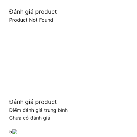
Đánh giá product
Product Not Found
Đánh giá product
Điểm đánh giá trung bình
Chưa có đánh giá
5