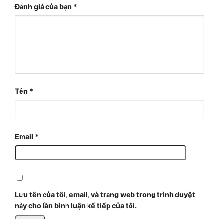
Đánh giá của bạn
*
Tên
*
Email
*
Lưu tên của tôi, email, và trang web trong trình duyệt
này cho lần bình luận kế tiếp của tôi.