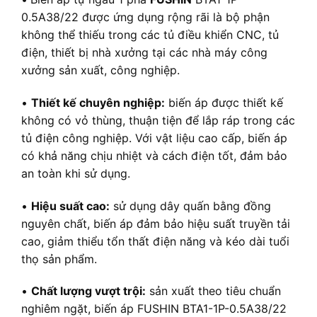
0.5A38/22 được ứng dụng rộng rãi là bộ phận
không thể thiếu trong các tủ điều khiển CNC, tủ
điện, thiết bị nhà xưởng tại các nhà máy công
xưởng sản xuất, công nghiệp.
•
Thiết kế chuyên nghiệp:
biến áp được thiết kế
không có vỏ thùng, thuận tiện để lắp ráp trong các
tủ điện công nghiệp. Với vật liệu cao cấp, biến áp
có khả năng chịu nhiệt và cách điện tốt, đảm bảo
an toàn khi sử dụng.
•
Hiệu suất cao:
sử dụng dây quấn bằng đồng
nguyên chất, biến áp đảm bảo hiệu suất truyền tải
cao, giảm thiểu tổn thất điện năng và kéo dài tuổi
thọ sản phẩm.
•
Chất lượng vượt trội:
sản xuất theo tiêu chuẩn
nghiêm ngặt, biến áp FUSHIN BTA1-1P-0.5A38/22