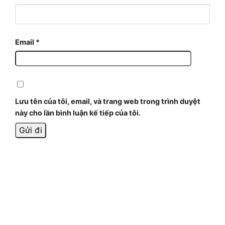
Email
*
Lưu tên của tôi, email, và trang web trong trình duyệt
này cho lần bình luận kế tiếp của tôi.