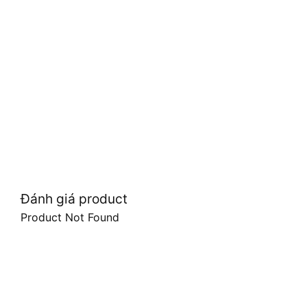
Đánh giá product
Product Not Found