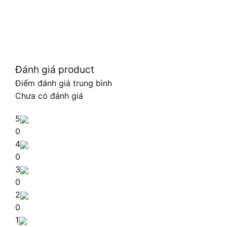
Đánh giá product
Điểm đánh giá trung bình
Chưa có đánh giá
5
0
4
0
3
0
2
0
1