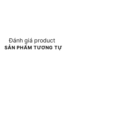
Đánh giá product
SẢN PHẨM TƯƠNG TỰ