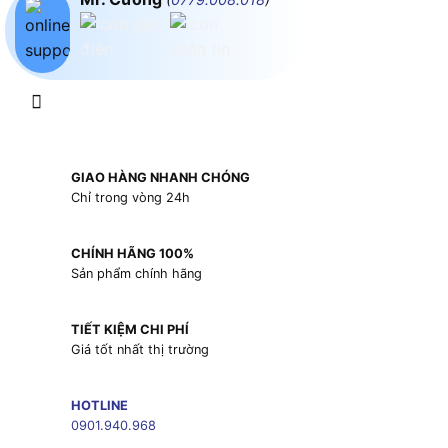
GIAO HÀNG NHANH CHÓNG
Chỉ trong vòng 24h
CHÍNH HÃNG 100%
Sản phẩm chính hãng
TIẾT KIỆM CHI PHÍ
Giá tốt nhất thị trường
HOTLINE
0901.940.968