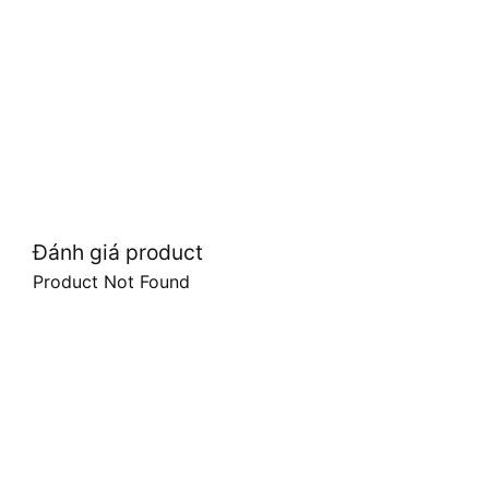
Đánh giá product
Product Not Found