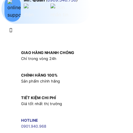
GIAO HÀNG NHANH CHÓNG
Chỉ trong vòng 24h
CHÍNH HÃNG 100%
Sản phẩm chính hãng
TIẾT KIỆM CHI PHÍ
Giá tốt nhất thị trường
HOTLINE
0901.940.968