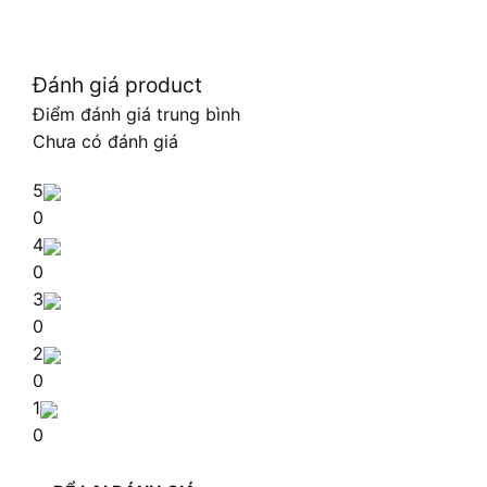
Đánh giá product
Điểm đánh giá trung bình
Chưa có đánh giá
5
0
4
0
3
0
2
0
1
0