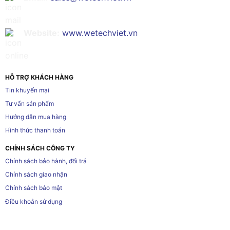
Website:
www.wetechviet.vn
HỖ TRỢ KHÁCH HÀNG
Tin khuyến mại
Tư vấn sản phẩm
Hướng dẫn mua hàng
Hình thức thanh toán
CHÍNH SÁCH CÔNG TY
Chính sách bảo hành, đổi trả
Chính sách giao nhận
Chính sách bảo mật
Điều khoản sử dụng