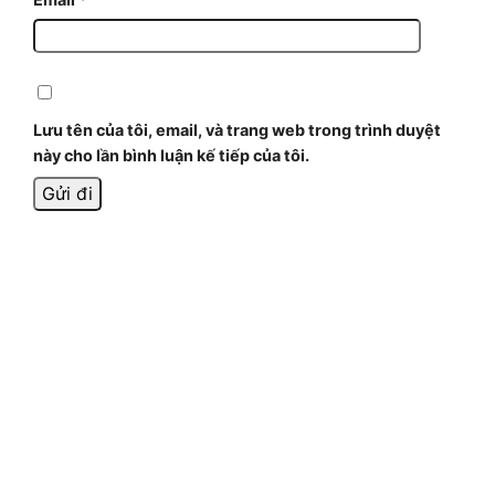
Lưu tên của tôi, email, và trang web trong trình duyệt
này cho lần bình luận kế tiếp của tôi.