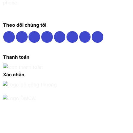
Theo dõi chúng tôi
Thanh toán
Xác nhận