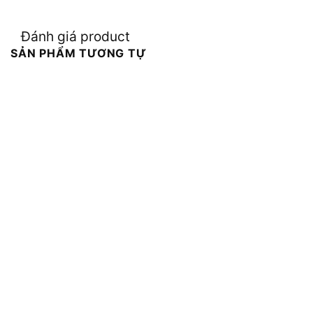
Đánh giá product
SẢN PHẨM TƯƠNG TỰ