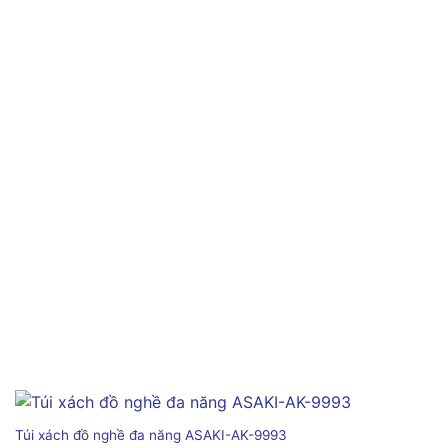
Túi xách đồ nghề đa năng ASAKI-AK-9993