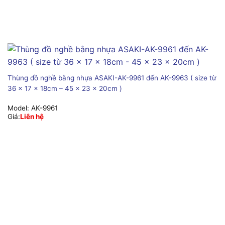
Thùng đồ nghề bằng nhựa ASAKI-AK-9961 đến AK-9963 ( size từ
36 x 17 x 18cm – 45 x 23 x 20cm )
Model:
AK-9961
Giá:
Liên hệ