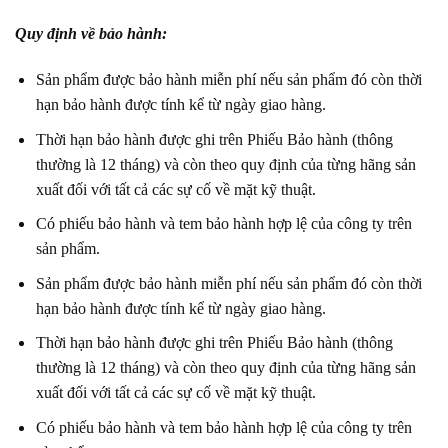
Quy định về bảo hành:
Sản phẩm được bảo hành miễn phí nếu sản phẩm đó còn thời
hạn bảo hành được tính kể từ ngày giao hàng.
Thời hạn bảo hành được ghi trên Phiếu Bảo hành (thông
thường là 12 tháng) và còn theo quy định của từng hãng sản
xuất đối với tất cả các sự cố về mặt kỹ thuật.
Có phiếu bảo hành và tem bảo hành hợp lệ của công ty trên
sản phẩm.
Sản phẩm được bảo hành miễn phí nếu sản phẩm đó còn thời
hạn bảo hành được tính kể từ ngày giao hàng.
Thời hạn bảo hành được ghi trên Phiếu Bảo hành (thông
thường là 12 tháng) và còn theo quy định của từng hãng sản
xuất đối với tất cả các sự cố về mặt kỹ thuật.
Có phiếu bảo hành và tem bảo hành hợp lệ của công ty trên