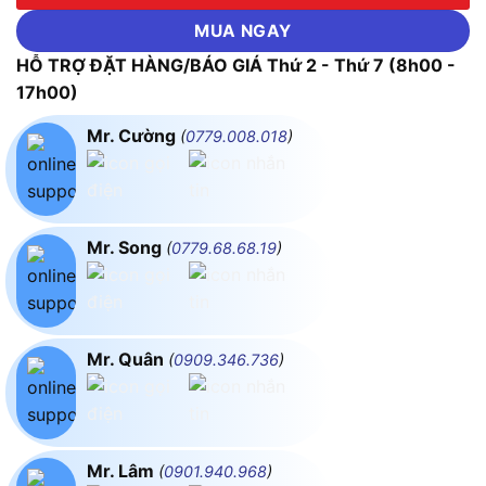
MUA NGAY
HỖ TRỢ ĐẶT HÀNG/BÁO GIÁ Thứ 2 - Thứ 7 (8h00 -
17h00)
Mr. Cường
(
0779.008.018
)
Mr. Song
(
0779.68.68.19
)
Mr. Quân
(
0909.346.736
)
Mr. Lâm
(
0901.940.968
)