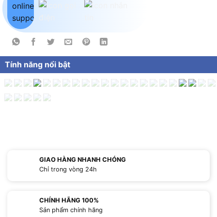
Tính năng nổi bật
GIAO HÀNG NHANH CHÓNG
Chỉ trong vòng 24h
CHÍNH HÃNG 100%
Sản phẩm chính hãng