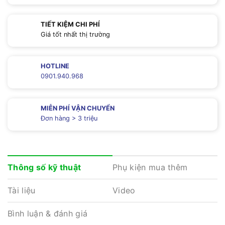
TIẾT KIỆM CHI PHÍ
Giá tốt nhất thị trường
HOTLINE
0901.940.968
MIỄN PHÍ VẬN CHUYỂN
Đơn hàng > 3 triệu
Phụ kiện mua thêm
Thông số kỹ thuật
Tài liệu
Video
Bình luận & đánh giá