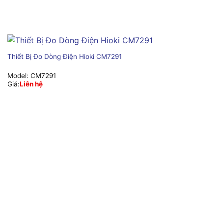
Thiết Bị Đo Dòng Điện Hioki CM7291
Model:
CM7291
Giá:
Liên hệ