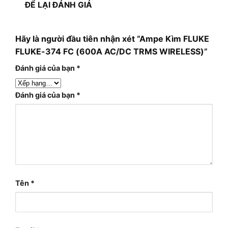
ĐỂ LẠI ĐÁNH GIÁ
Hãy là người đầu tiên nhận xét “Ampe Kìm FLUKE
FLUKE-374 FC (600A AC/DC TRMS WIRELESS)”
Đánh giá của bạn
*
Đánh giá của bạn
*
Tên
*