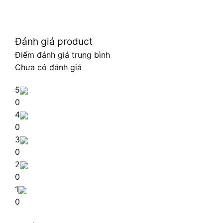
Đánh giá product
Điểm đánh giá trung bình
Chưa có đánh giá
5
0
4
0
3
0
2
0
1
0