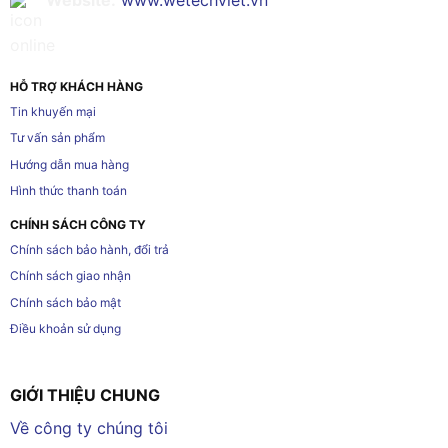
Website:
www.wetechviet.vn
HỖ TRỢ KHÁCH HÀNG
Tin khuyến mại
Tư vấn sản phẩm
Hướng dẫn mua hàng
Hình thức thanh toán
CHÍNH SÁCH CÔNG TY
Chính sách bảo hành, đổi trả
Chính sách giao nhận
Chính sách bảo mật
Điều khoản sử dụng
GIỚI THIỆU CHUNG
Về công ty chúng tôi