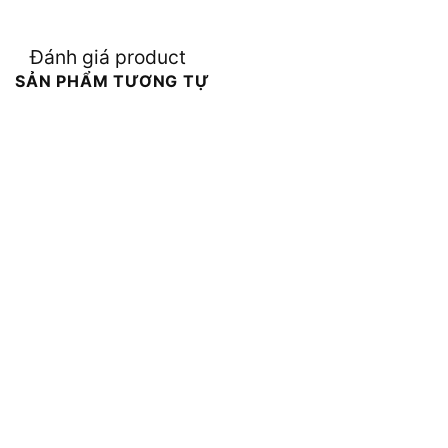
Đánh giá product
SẢN PHẨM TƯƠNG TỰ