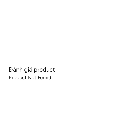
Đánh giá product
Product Not Found