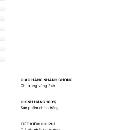
GIAO HÀNG NHANH CHÓNG
Chỉ trong vòng 24h
CHÍNH HÃNG 100%
Sản phẩm chính hãng
TIẾT KIỆM CHI PHÍ
Giá tốt nhất thị trường