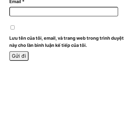
Email
*
Lưu tên của tôi, email, và trang web trong trình duyệt
này cho lần bình luận kế tiếp của tôi.