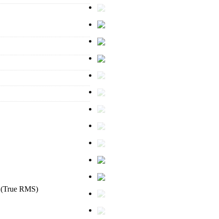
o (True RMS)