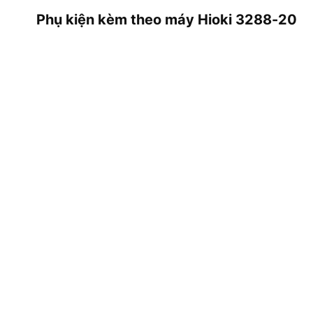
Phụ kiện kèm theo máy Hioki 3288-20