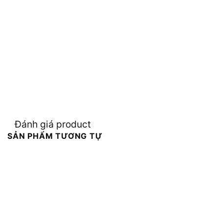
Đánh giá product
SẢN PHẨM TƯƠNG TỰ