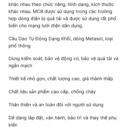
khác nhau theo chức năng, hình dạng, kích thước
khác nhau. MCB được sử dụng trong các trường
hợp dòng điện bị quá tải và được sử dụng rất phổ
biến cho mạng lưới điện dân dụng.
Cầu Dao Tự Động Dạng Khối, dòng Metasol, loại
phổ thông
Dùng kiểm soát, bảo vệ động cơ, bảo vệ quá tải và
ngắn mạch
Thiết kế nhỏ gọn, chất lượng cao, giá thành thấp
Chất liệu sản phẩm cao cấp, chống cháy
Thân thiện và an toàn đối với người sử dụng
Dễ dàng lắp đặt, vận hành, bảo trì và thay thế phụ
kiện