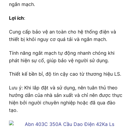
ngắn mạch.
Lợi ích
:
Cung cấp bảo vệ an toàn cho hệ thống điện và
thiết bị khỏi nguy cơ quá tải và ngắn mạch.
Tính năng ngắt mạch tự động nhanh chóng khi
phát hiện sự cố, giúp bảo vệ người sử dụng.
Thiết kế bền bỉ, độ tin cậy cao từ thương hiệu LS.
Lưu ý: Khi lắp đặt và sử dụng, nên tuân thủ theo
hướng dẫn của nhà sản xuất và chỉ nên được thực
hiện bởi người chuyên nghiệp hoặc đã qua đào
tạo.