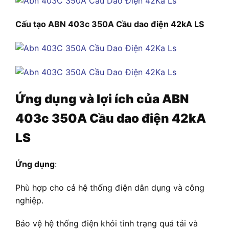
Cấu tạo ABN 403c 350A Cầu dao điện 42kA LS
Ứng dụng và lợi ích của
ABN
403c 350A Cầu dao điện 42kA
LS
Ứng dụng
:
Phù hợp cho cả hệ thống điện dân dụng và công
nghiệp.
Bảo vệ hệ thống điện khỏi tình trạng quá tải và