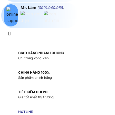
Mr. Lâm
(
0901.940.968
)
GIAO HÀNG NHANH CHÓNG
Chỉ trong vòng 24h
CHÍNH HÃNG 100%
Sản phẩm chính hãng
TIẾT KIỆM CHI PHÍ
Giá tốt nhất thị trường
HOTLINE