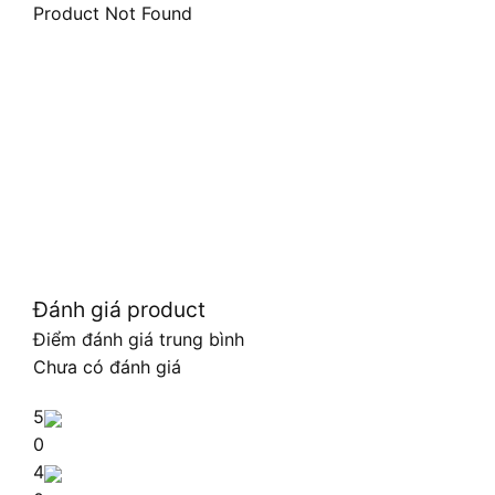
Product Not Found
Đánh giá product
Điểm đánh giá trung bình
Chưa có đánh giá
5
0
4