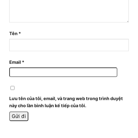
Tên
*
Email
*
Lưu tên của tôi, email, và trang web trong trình duyệt
này cho lần bình luận kế tiếp của tôi.