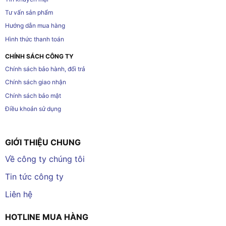
Tư vấn sản phẩm
Hướng dẫn mua hàng
Hình thức thanh toán
CHÍNH SÁCH CÔNG TY
Chính sách bảo hành, đổi trả
Chính sách giao nhận
Chính sách bảo mật
Điều khoản sử dụng
GIỚI THIỆU CHUNG
Về công ty chúng tôi
Tin tức công ty
Liên hệ
HOTLINE MUA HÀNG