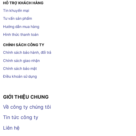
HỖ TRỢ KHÁCH HÀNG
Tin khuyến mại
Tư vấn sản phẩm
Hướng dẫn mua hàng
Hình thức thanh toán
CHÍNH SÁCH CÔNG TY
Chính sách bảo hành, đổi trả
Chính sách giao nhận
Chính sách bảo mật
Điều khoản sử dụng
GIỚI THIỆU CHUNG
Về công ty chúng tôi
Tin tức công ty
Liên hệ