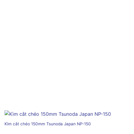
Kìm cắt chéo 150mm Tsunoda Japan NP-150