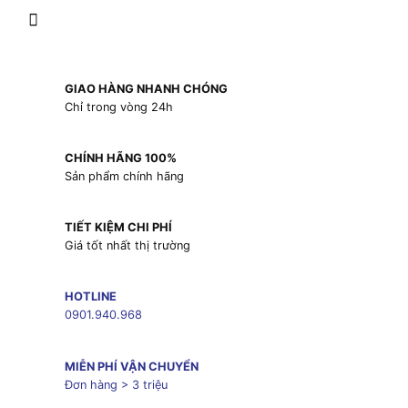
GIAO HÀNG NHANH CHÓNG
Chỉ trong vòng 24h
CHÍNH HÃNG 100%
Sản phẩm chính hãng
TIẾT KIỆM CHI PHÍ
Giá tốt nhất thị trường
HOTLINE
0901.940.968
MIỄN PHÍ VẬN CHUYỂN
Đơn hàng > 3 triệu