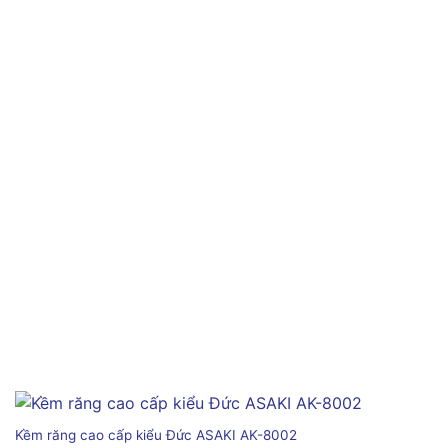
Kềm răng cao cấp kiểu Đức ASAKI AK-8002