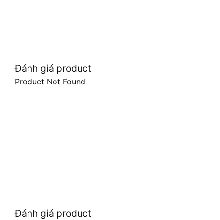
Đánh giá product
Product Not Found
Đánh giá product