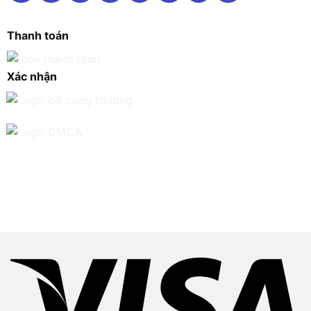
Thanh toán
Xác nhận