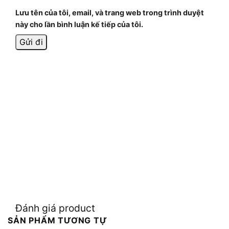
Lưu tên của tôi, email, và trang web trong trình duyệt
này cho lần bình luận kế tiếp của tôi.
Đánh giá product
SẢN PHẨM TƯƠNG TỰ