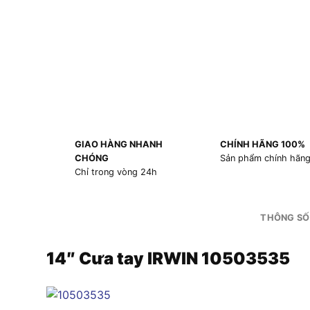
GIAO HÀNG NHANH
CHÍNH HÃNG 100%
CHÓNG
Sản phẩm chính hãn
Chỉ trong vòng 24h
THÔNG SỐ
14″ Cưa tay IRWIN 10503535