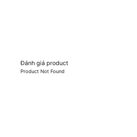
Đánh giá product
Product Not Found