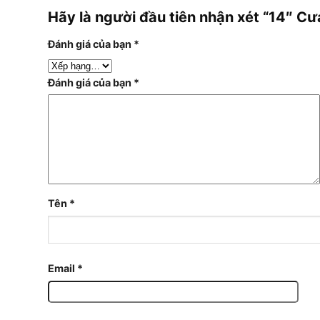
Hãy là người đầu tiên nhận xét “14″ 
Đánh giá của bạn
*
Đánh giá của bạn
*
Tên
*
Email
*