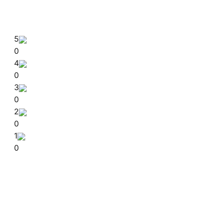
5
0
4
0
3
0
2
0
1
0