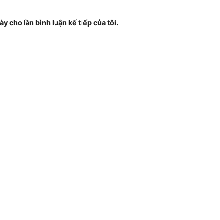
ày cho lần bình luận kế tiếp của tôi.