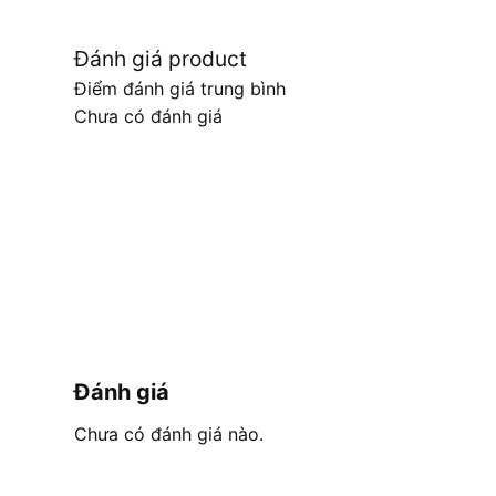
Đánh giá product
Điểm đánh giá trung bình
Chưa có đánh giá
Đánh giá
Chưa có đánh giá nào.