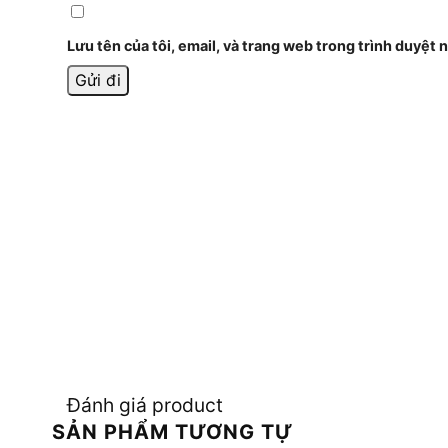
Lưu tên của tôi, email, và trang web trong trình duyệt n
Đánh giá product
SẢN PHẨM TƯƠNG TỰ