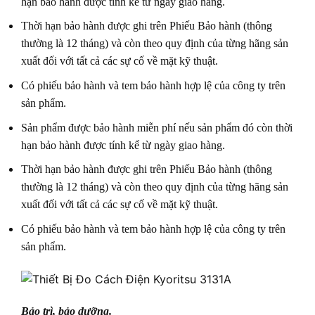
hạn bảo hành được tính kể từ ngày giao hàng.
Thời hạn bảo hành được ghi trên Phiếu Bảo hành (thông
thường là 12 tháng) và còn theo quy định của từng hãng sản
xuất đối với tất cả các sự cố về mặt kỹ thuật.
Có phiếu bảo hành và tem bảo hành hợp lệ của công ty trên
sản phẩm.
Sản phẩm được bảo hành miễn phí nếu sản phẩm đó còn thời
hạn bảo hành được tính kể từ ngày giao hàng.
Thời hạn bảo hành được ghi trên Phiếu Bảo hành (thông
thường là 12 tháng) và còn theo quy định của từng hãng sản
xuất đối với tất cả các sự cố về mặt kỹ thuật.
Có phiếu bảo hành và tem bảo hành hợp lệ của công ty trên
sản phẩm.
Bảo trì, bảo dưỡng.