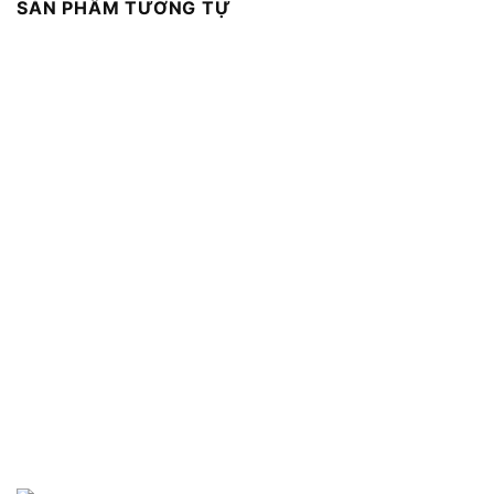
SẢN PHẨM TƯƠNG TỰ