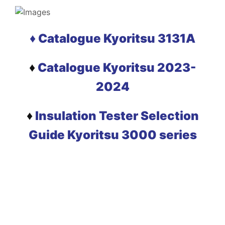
♦ Catalogue Kyoritsu 3131A
♦
Catalogue Kyoritsu 2023-
2024
♦
Insulation Tester Selection
Guide Kyoritsu 3000 series