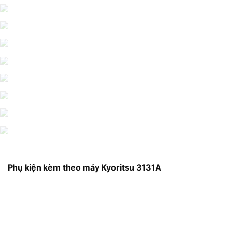
Phụ kiện kèm theo máy Kyoritsu 3131A