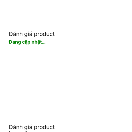
Đánh giá product
Đang cập nhật…
Đánh giá product