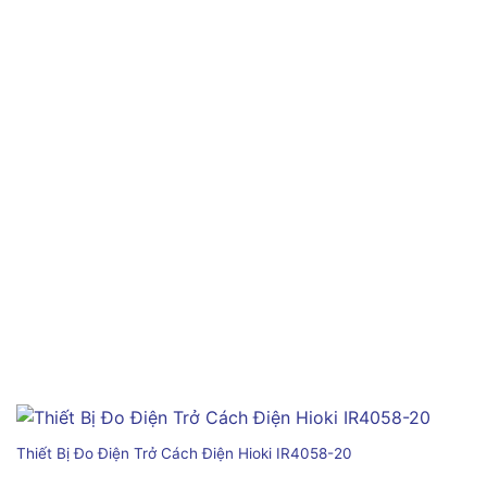
Thiết Bị Đo Điện Trở Cách Điện Hioki IR4058-20