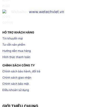
Website:
www.wetechviet.vn
HỖ TRỢ KHÁCH HÀNG
Tin khuyến mại
Tư vấn sản phẩm
Hướng dẫn mua hàng
Hình thức thanh toán
CHÍNH SÁCH CÔNG TY
Chính sách bảo hành, đổi trả
Chính sách giao nhận
Chính sách bảo mật
Điều khoản sử dụng
GIỚI THIỆU CHUNG