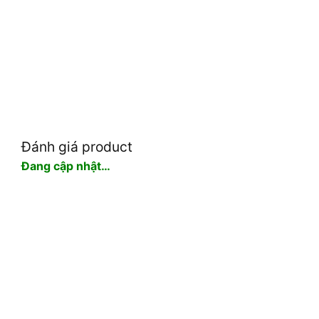
Đánh giá product
Đang cập nhật…