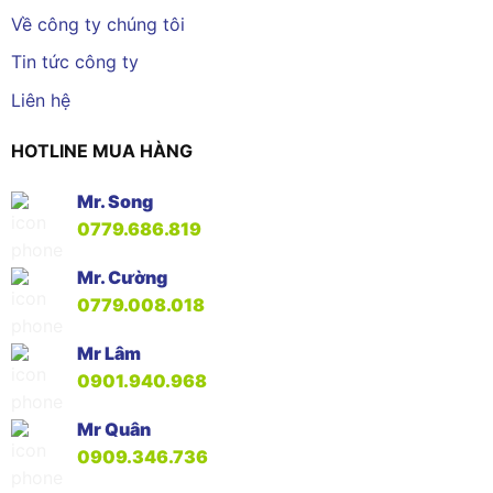
Về công ty chúng tôi
Tin tức công ty
Liên hệ
HOTLINE MUA HÀNG
Mr. Song
0779.686.819
Mr. Cường
0779.008.018
Mr Lâm
0901.940.968
Mr Quân
0909.346.736