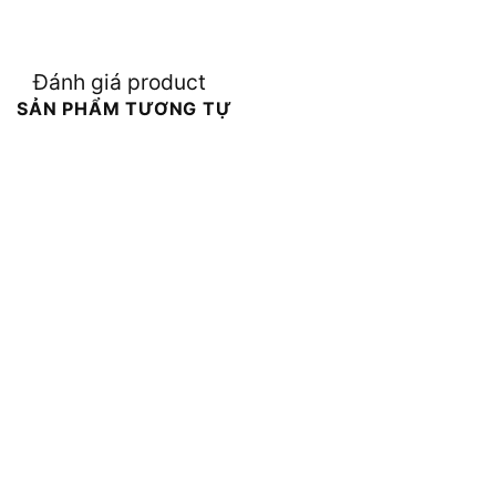
Đánh giá product
SẢN PHẨM TƯƠNG TỰ