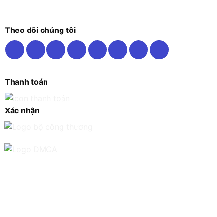
Theo dõi chúng tôi
Thanh toán
Xác nhận