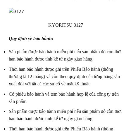
KYORITSU 3127
Quy định về bảo hành:
Sản phẩm được bảo hành miễn phí nếu sản phẩm đó còn thời
hạn bảo hành được tính kể từ ngày giao hàng.
Thời hạn bảo hành được ghi trên Phiếu Bảo hành (thông
thường là 12 tháng) và còn theo quy định của từng hãng sản
xuất đối với tất cả các sự cố về mặt kỹ thuật.
Có phiếu bảo hành và tem bảo hành hợp lệ của công ty trên
sản phẩm.
Sản phẩm được bảo hành miễn phí nếu sản phẩm đó còn thời
hạn bảo hành được tính kể từ ngày giao hàng.
Thời hạn bảo hành được ghi trên Phiếu Bảo hành (thông