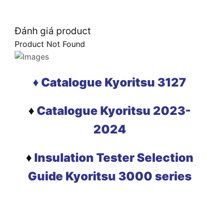
Đánh giá product
Product Not Found
♦ Catalogue Kyoritsu 3127
♦
Catalogue Kyoritsu 2023-
2024
♦
Insulation Tester Selection
Guide Kyoritsu 3000 series