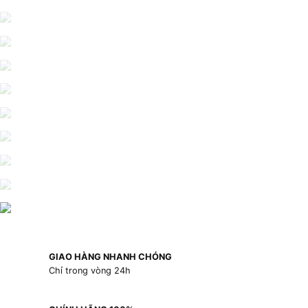
GIAO HÀNG NHANH CHÓNG
Chỉ trong vòng 24h