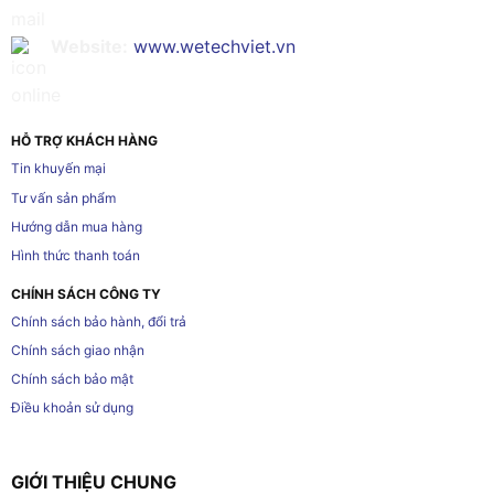
Website:
www.wetechviet.vn
HỖ TRỢ KHÁCH HÀNG
Tin khuyến mại
Tư vấn sản phẩm
Hướng dẫn mua hàng
Hình thức thanh toán
CHÍNH SÁCH CÔNG TY
Chính sách bảo hành, đổi trả
Chính sách giao nhận
Chính sách bảo mật
Điều khoản sử dụng
GIỚI THIỆU CHUNG