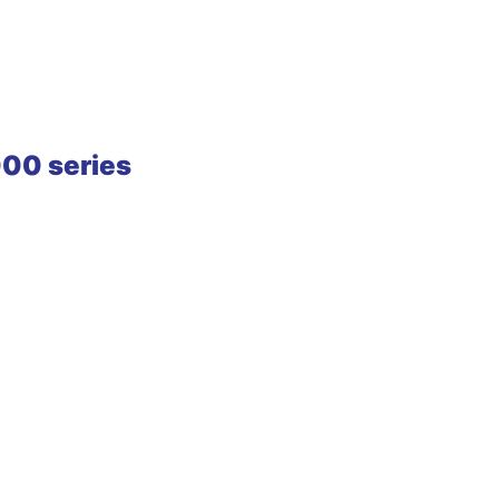
000 series