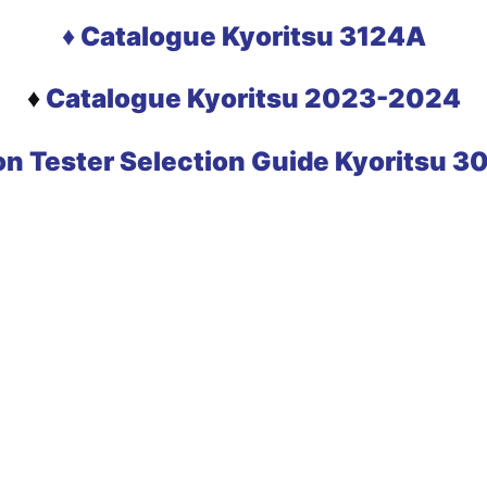
♦ Catalogue Kyoritsu 3124A
♦
Catalogue Kyoritsu 2023-2024
on Tester Selection Guide Kyoritsu 3