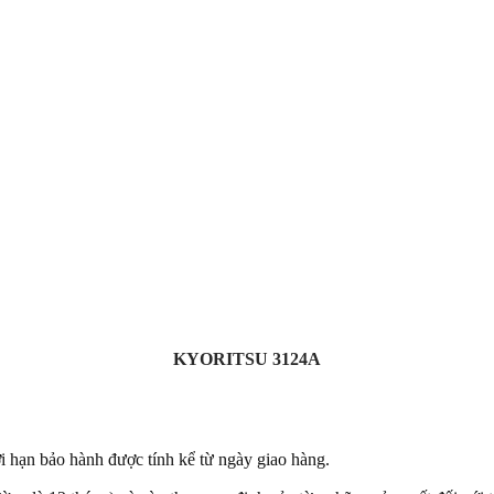
KYORITSU 3124A
 hạn bảo hành được tính kể từ ngày giao hàng.