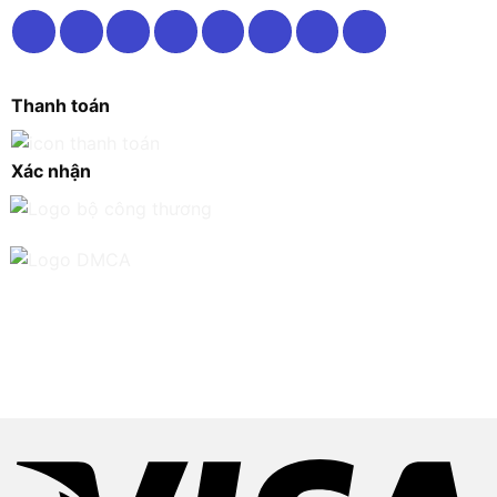
Thanh toán
Xác nhận