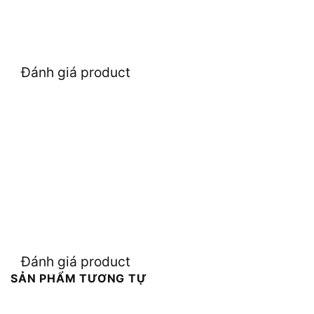
Đánh giá product
Đánh giá product
SẢN PHẨM TƯƠNG TỰ