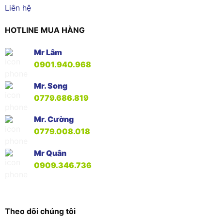
Liên hệ
HOTLINE MUA HÀNG
Mr Lâm
0901.940.968
Mr. Song
0779.686.819
Mr. Cường
0779.008.018
Mr Quân
0909.346.736
Theo dõi chúng tôi