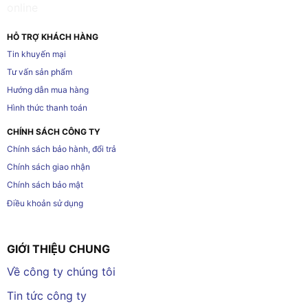
HỖ TRỢ KHÁCH HÀNG
Tin khuyến mại
Tư vấn sản phẩm
Hướng dẫn mua hàng
Hình thức thanh toán
CHÍNH SÁCH CÔNG TY
Chính sách bảo hành, đổi trả
Chính sách giao nhận
Chính sách bảo mật
Điều khoản sử dụng
GIỚI THIỆU CHUNG
Về công ty chúng tôi
Tin tức công ty