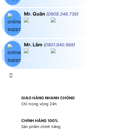
Mr. Quân
(
0909.346.736
)
Mr. Lâm
(
0901.940.968
)
GIAO HÀNG NHANH CHÓNG
Chỉ trong vòng 24h
CHÍNH HÃNG 100%
Sản phẩm chính hãng