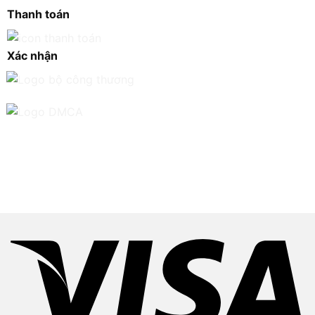
Thanh toán
Xác nhận