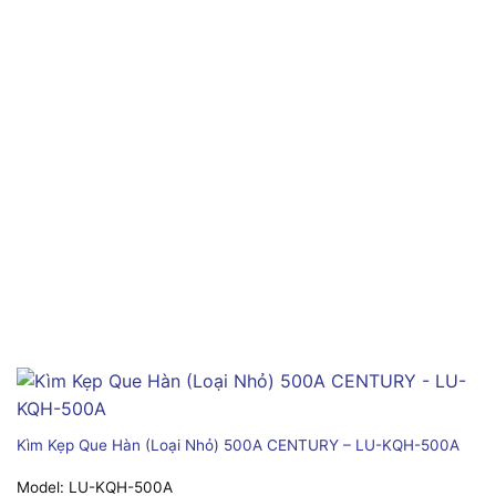
Kìm Kẹp Que Hàn (Loại Nhỏ) 500A CENTURY – LU-KQH-500A
Model:
LU-KQH-500A