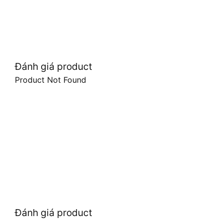
Đánh giá product
Product Not Found
Đánh giá product