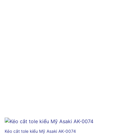
Kéo cắt tole kiểu Mỹ Asaki AK-0074