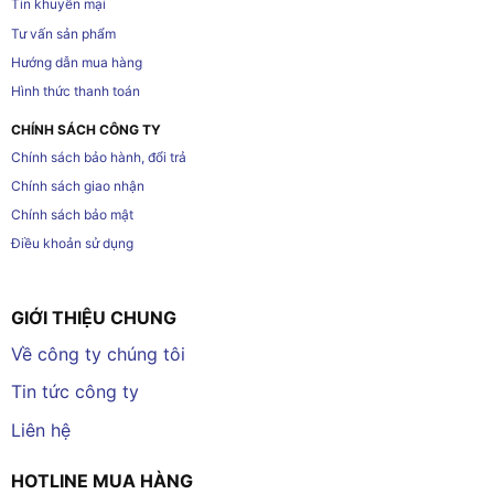
Tin khuyến mại
Tư vấn sản phẩm
Hướng dẫn mua hàng
Hình thức thanh toán
CHÍNH SÁCH CÔNG TY
Chính sách bảo hành, đổi trả
Chính sách giao nhận
Chính sách bảo mật
Điều khoản sử dụng
GIỚI THIỆU CHUNG
Về công ty chúng tôi
Tin tức công ty
Liên hệ
HOTLINE MUA HÀNG