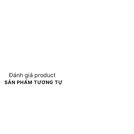
Đánh giá product
SẢN PHẨM TƯƠNG TỰ