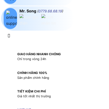
Mr. Song
(
0779.68.68.19
)
GIAO HÀNG NHANH CHÓNG
Chỉ trong vòng 24h
CHÍNH HÃNG 100%
Sản phẩm chính hãng
TIẾT KIỆM CHI PHÍ
Giá tốt nhất thị trường