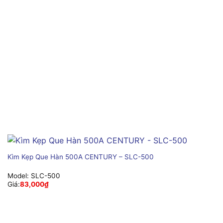
Kìm Kẹp Que Hàn 500A CENTURY – SLC-500
Model:
SLC-500
Giá:
83,000
₫