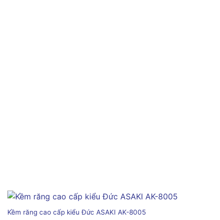
Kềm răng cao cấp kiểu Đức ASAKI AK-8005