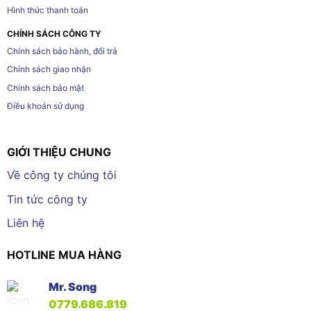
Hình thức thanh toán
CHÍNH SÁCH CÔNG TY
Chính sách bảo hành, đổi trả
Chính sách giao nhận
Chính sách bảo mật
Điều khoản sử dụng
GIỚI THIỆU CHUNG
Về công ty chúng tôi
Tin tức công ty
Liên hệ
HOTLINE MUA HÀNG
Mr. Song
0779.686.819