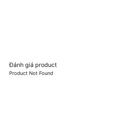
Đánh giá product
Product Not Found