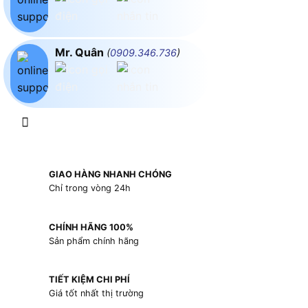
Mr. Quân
(
0909.346.736
)
GIAO HÀNG NHANH CHÓNG
Chỉ trong vòng 24h
CHÍNH HÃNG 100%
Sản phẩm chính hãng
TIẾT KIỆM CHI PHÍ
Giá tốt nhất thị trường