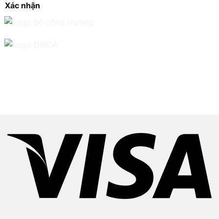
Xác nhận