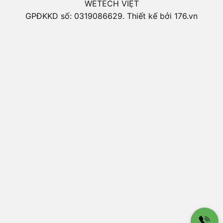
WETECH VIỆT
GPĐKKD số: 0319086629. Thiết kế bởi 176.vn