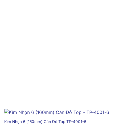
Kìm Nhọn 6 (160mm) Cán Đỏ Top TP-4001-6