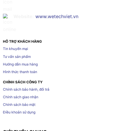
Website:
www.wetechviet.vn
HỖ TRỢ KHÁCH HÀNG
Tin khuyến mại
Tư vấn sản phẩm
Hướng dẫn mua hàng
Hình thức thanh toán
CHÍNH SÁCH CÔNG TY
Chính sách bảo hành, đổi trả
Chính sách giao nhận
Chính sách bảo mật
Điều khoản sử dụng