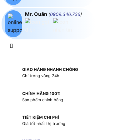
Mr. Quân
(
0909.346.736
)
GIAO HÀNG NHANH CHÓNG
Chỉ trong vòng 24h
CHÍNH HÃNG 100%
Sản phẩm chính hãng
TIẾT KIỆM CHI PHÍ
Giá tốt nhất thị trường