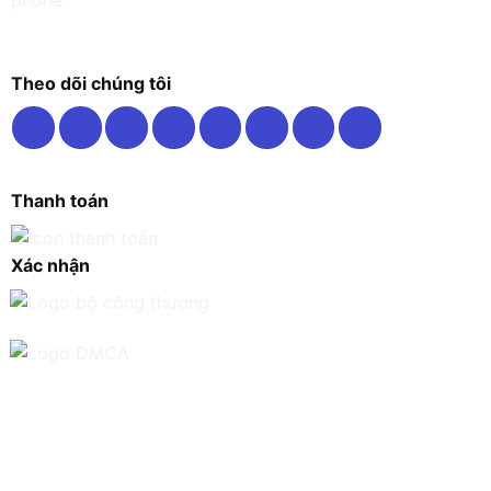
Theo dõi chúng tôi
Thanh toán
Xác nhận