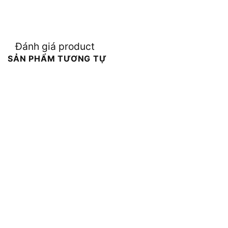
Đánh giá product
SẢN PHẨM TƯƠNG TỰ