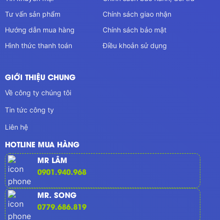
Tư vấn sản phẩm
Chính sách giao nhận
Hướng dẫn mua hàng
Chính sách bảo mật
Hình thức thanh toán
Điều khoản sử dụng
GIỚI THIỆU CHUNG
Về công ty chúng tôi
Tin tức công ty
Liên hệ
HOTLINE MUA HÀNG
MR LÂM
0901.940.968
MR. SONG
0779.686.819