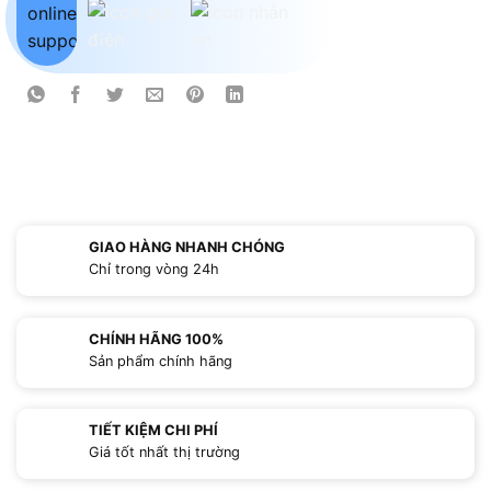
GIAO HÀNG NHANH CHÓNG
Chỉ trong vòng 24h
CHÍNH HÃNG 100%
Sản phẩm chính hãng
TIẾT KIỆM CHI PHÍ
Giá tốt nhất thị trường