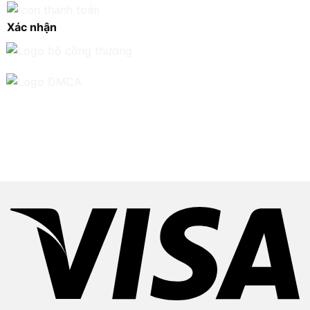
Xác nhận