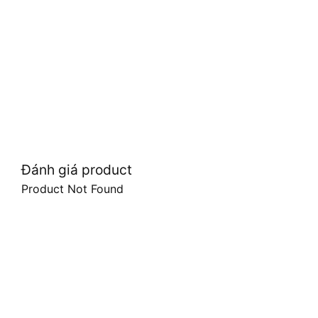
Đánh giá product
Product Not Found