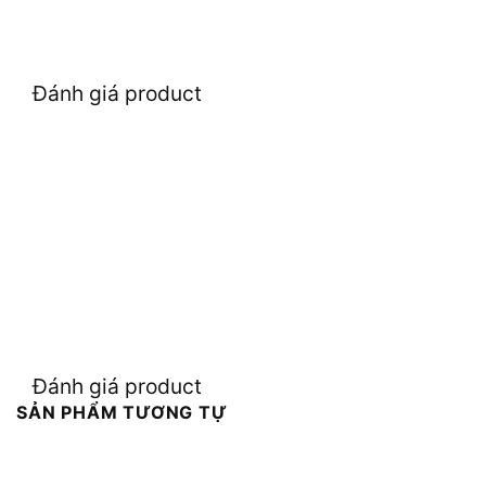
Đánh giá product
Đánh giá product
SẢN PHẨM TƯƠNG TỰ