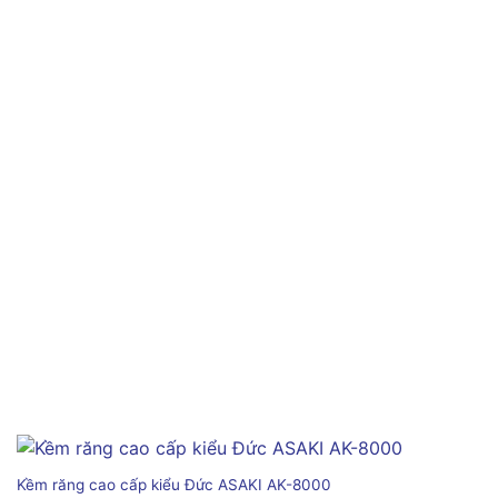
Kềm răng cao cấp kiểu Đức ASAKI AK-8000