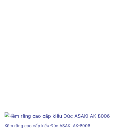
Kềm răng cao cấp kiểu Đức ASAKI AK-8006