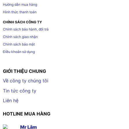
Hướng dẫn mua hàng
Hình thức thanh toán
CHÍNH SÁCH CÔNG TY
Chính sách bảo hành, đổi trả
Chính sách giao nhận
Chính sách bảo mật
Điều khoản sử dụng
GIỚI THIỆU CHUNG
Về công ty chúng tôi
Tin tức công ty
Liên hệ
HOTLINE MUA HÀNG
Mr Lâm