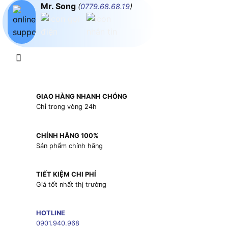
Mr. Song
(
0779.68.68.19
)
GIAO HÀNG NHANH CHÓNG
Chỉ trong vòng 24h
CHÍNH HÃNG 100%
Sản phẩm chính hãng
TIẾT KIỆM CHI PHÍ
Giá tốt nhất thị trường
HOTLINE
0901.940.968