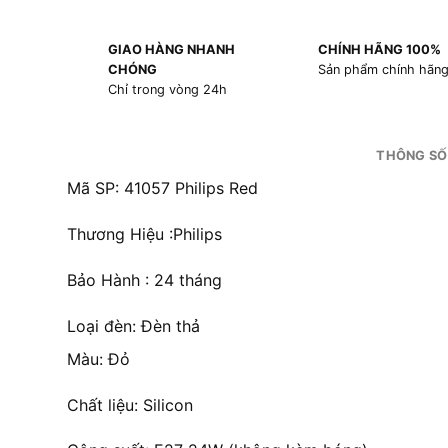
GIAO HÀNG NHANH
CHÍNH HÃNG 100%
CHÓNG
Sản phẩm chính hãn
Chỉ trong vòng 24h
THÔNG SỐ
Mã SP: 41057 Philips Red
Thương Hiệu :Philips
Bảo Hành : 24 tháng
Loại đèn: Đèn thả
Màu: Đỏ
Chất liệu: Silicon