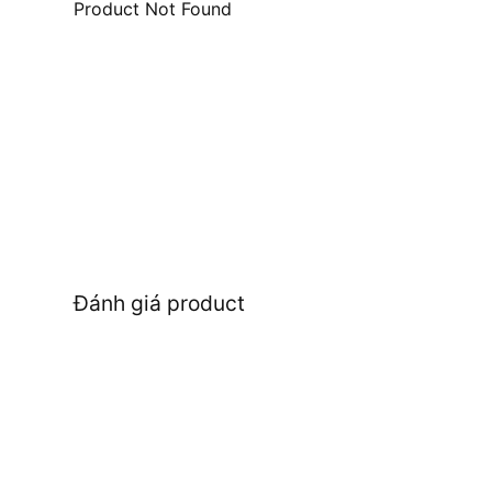
Product Not Found
Đánh giá product