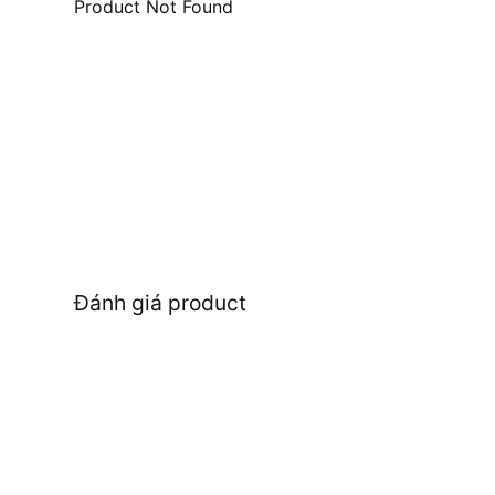
Product Not Found
Đánh giá product