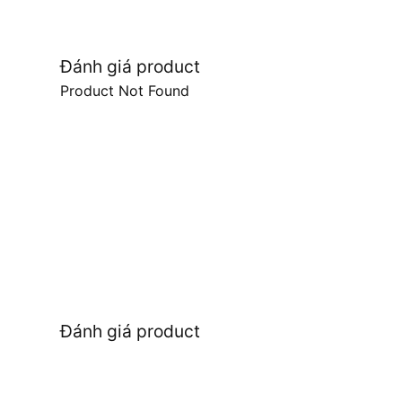
Đánh giá product
Product Not Found
Đánh giá product