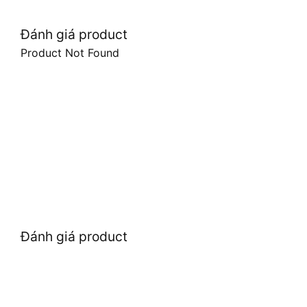
Đánh giá product
Product Not Found
Đánh giá product