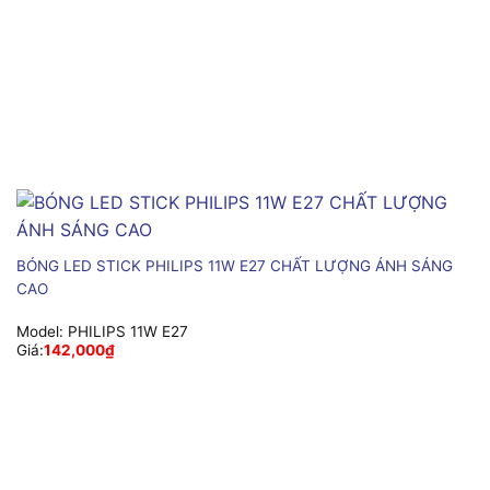
BÓNG LED STICK PHILIPS 11W E27 CHẤT LƯỢNG ÁNH SÁNG
CAO
Model:
PHILIPS 11W E27
Giá:
142,000
₫