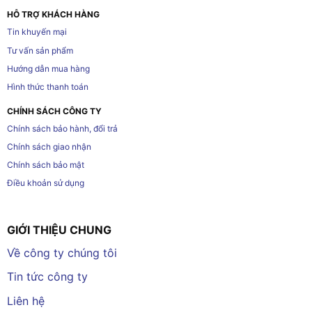
HỖ TRỢ KHÁCH HÀNG
Tin khuyến mại
Tư vấn sản phẩm
Hướng dẫn mua hàng
Hình thức thanh toán
CHÍNH SÁCH CÔNG TY
Chính sách bảo hành, đổi trả
Chính sách giao nhận
Chính sách bảo mật
Điều khoản sử dụng
GIỚI THIỆU CHUNG
Về công ty chúng tôi
Tin tức công ty
Liên hệ