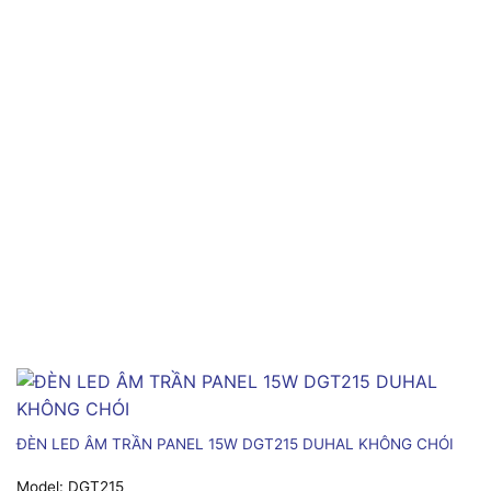
ĐÈN LED ÂM TRẦN PANEL 15W DGT215 DUHAL KHÔNG CHÓI
Model:
DGT215