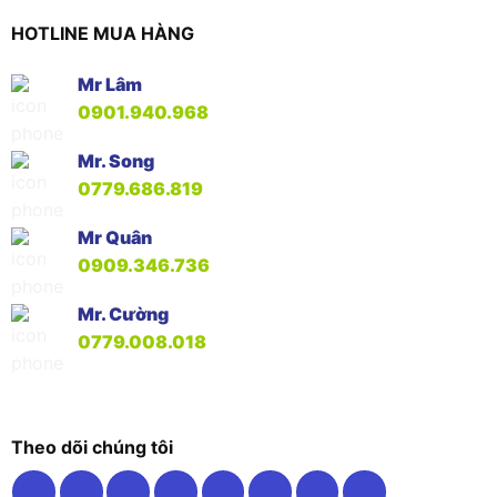
HOTLINE MUA HÀNG
Mr Lâm
0901.940.968
Mr. Song
0779.686.819
Mr Quân
0909.346.736
Mr. Cường
0779.008.018
Theo dõi chúng tôi