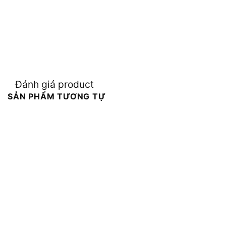
Đánh giá product
SẢN PHẨM TƯƠNG TỰ