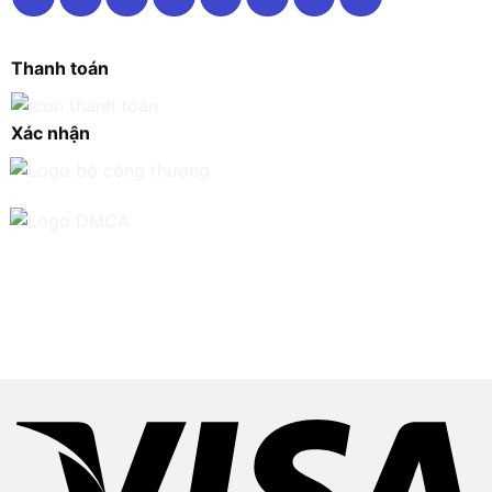
Thanh toán
Xác nhận