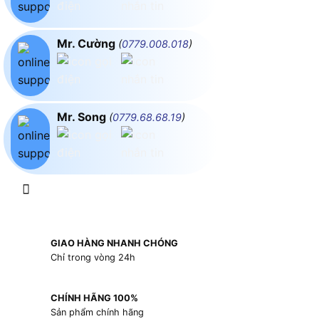
Mr. Cường
(
0779.008.018
)
Mr. Song
(
0779.68.68.19
)
GIAO HÀNG NHANH CHÓNG
Chỉ trong vòng 24h
CHÍNH HÃNG 100%
Sản phẩm chính hãng