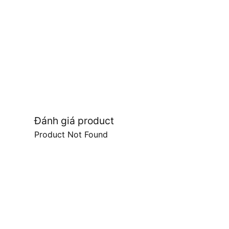
Đánh giá product
Product Not Found