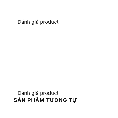
Đánh giá product
Đánh giá product
SẢN PHẨM TƯƠNG TỰ